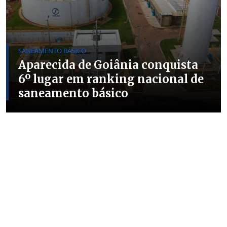
SANEAMENTO BÁSICO
Aparecida de Goiânia conquista
6º lugar em ranking nacional de
saneamento básico