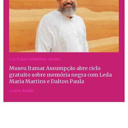
CULTURA E MEMÓRIA NEGRA
Museu Itamar Assumpção abre ciclo
gratuito sobre memória negra com Leda
Maria Martins e Dalton Paula
Luana Avelar