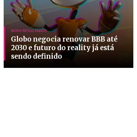
BONS RESULTADOS
Globo negocia renovar BBB até
2030 e futuro do reality já está
sendo definido