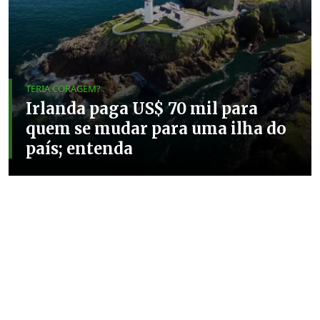
TERIA CORAGEM?
Irlanda paga US$ 70 mil para
quem se mudar para uma ilha do
país; entenda