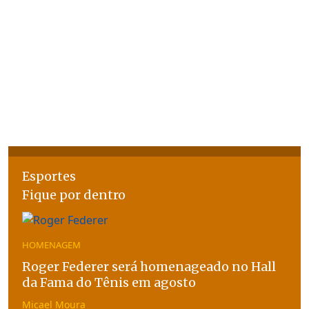
Esportes
Fique por dentro
HOMENAGEM
Roger Federer será homenageado no Hall
da Fama do Tênis em agosto
Micael Moura