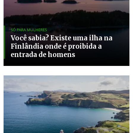
SÓ PARA MULHERES
Você sabia? Existe uma ilha na
Finlândia onde é proibida a
entrada de homens