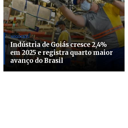
NEGOCIOS
Indústria de Goiás cresce 2,4%
em 2025 e registra quarto maior
avanço do Brasil