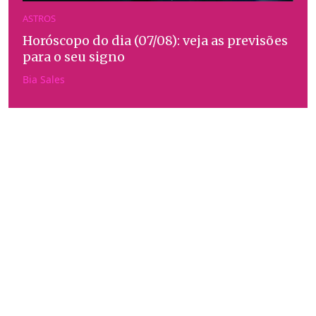
ASTROS
Horóscopo do dia (07/08): veja as previsões
para o seu signo
Bia Sales