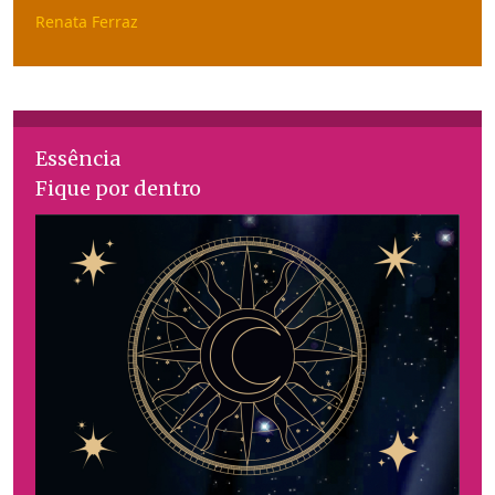
Renata Ferraz
Essência
Fique por dentro