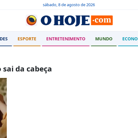
sábado, 8 de agosto de 2026
DES
ESPORTE
ENTRETENIMENTO
MUNDO
ECONO
 sai da cabeça