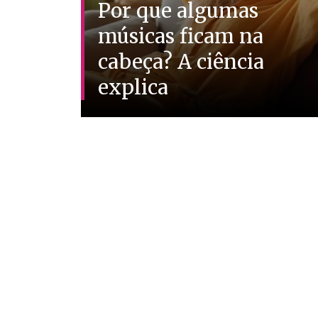
Por que algumas
músicas ficam na
cabeça? A ciência
explica