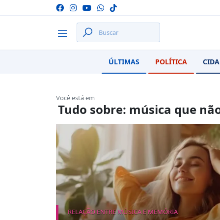
ÚLTIMAS
POLÍTICA
CIDA
Você está em
Tudo sobre: música que não
RELAÇÃO ENTRE MÚSICA E MEMÓRIA