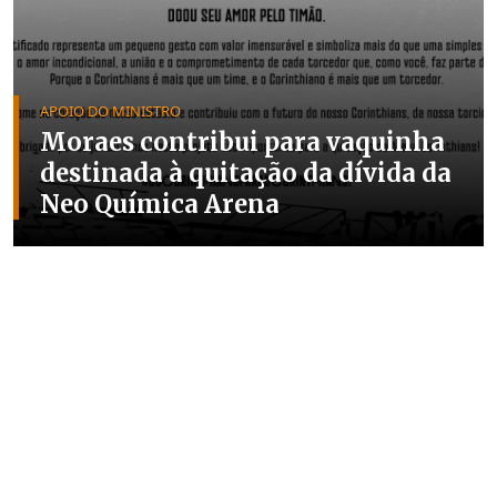
APOIO DO MINISTRO
Moraes contribui para vaquinha
destinada à quitação da dívida da
Neo Química Arena