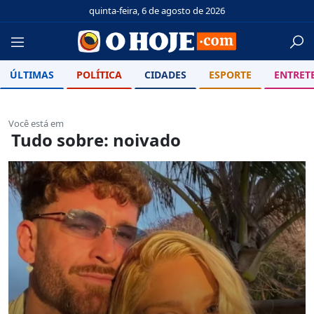
quinta-feira, 6 de agosto de 2026
ÚLTIMAS
POLÍTICA
CIDADES
ESPORTE
ENTRET
Você está em
Tudo sobre: noivado