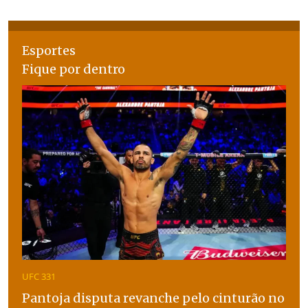
Esportes
Fique por dentro
UFC 331
Pantoja disputa revanche pelo cinturão no