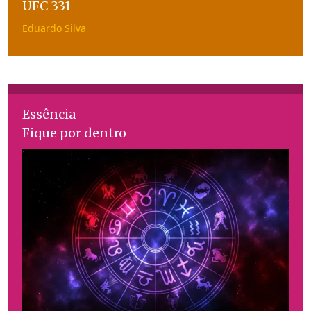
UFC 331
Eduardo Silva
Essência
Fique por dentro