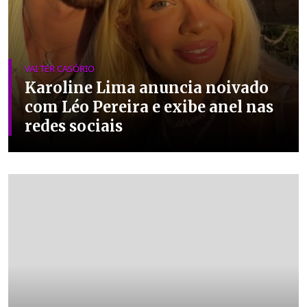
VAI TER CASÓRIO
Karoline Lima anuncia noivado
com Léo Pereira e exibe anel nas
redes sociais