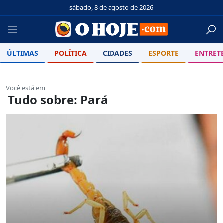
sábado, 8 de agosto de 2026
ÚLTIMAS
POLÍTICA
CIDADES
ESPORTE
ENTRET
Você está em
Tudo sobre: Pará