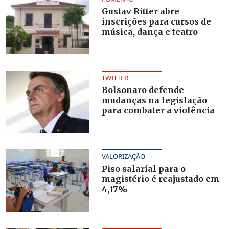
Gustav Ritter abre
inscrições para cursos de
música, dança e teatro
TWITTER
Bolsonaro defende
mudanças na legislação
para combater a violência
VALORIZAÇÃO
Piso salarial para o
magistério é reajustado em
4,17%