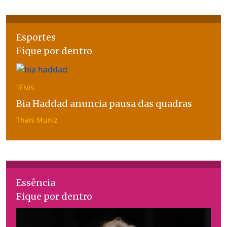
Esportes
Fique por dentro
TÊNIS
Bia Haddad anuncia pausa das quadras
Thais Muniz
Essência
Fique por dentro