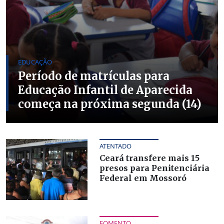
EDUCAÇÃO
Período de matrículas para
Educação Infantil de Aparecida
começa na próxima segunda (14)
ATENTADO
Ceará transfere mais 15
presos para Penitenciária
Federal em Mossoró
FOMENTO