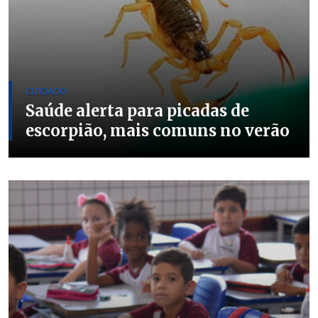
CUIDADO
Saúde alerta para picadas de
escorpião, mais comuns no verão