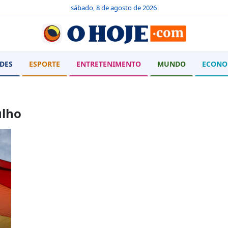
sábado, 8 de agosto de 2026
DES
ESPORTE
ENTRETENIMENTO
MUNDO
ECONO
ulho