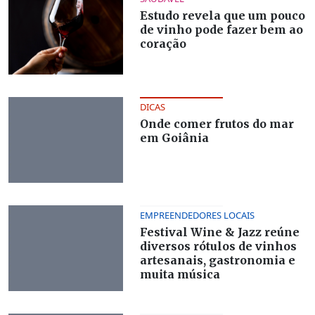
Estudo revela que um pouco
de vinho pode fazer bem ao
coração
DICAS
Onde comer frutos do mar
em Goiânia
EMPREENDEDORES LOCAIS
Festival Wine & Jazz reúne
diversos rótulos de vinhos
artesanais, gastronomia e
muita música