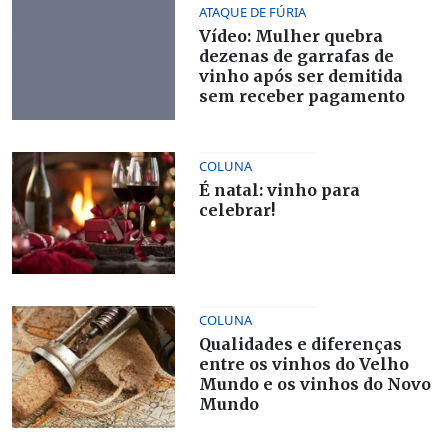
ATAQUE DE FÚRIA
Vídeo: Mulher quebra
dezenas de garrafas de
vinho após ser demitida
sem receber pagamento
COLUNA
É natal: vinho para
celebrar!
COLUNA
Qualidades e diferenças
entre os vinhos do Velho
Mundo e os vinhos do Novo
Mundo