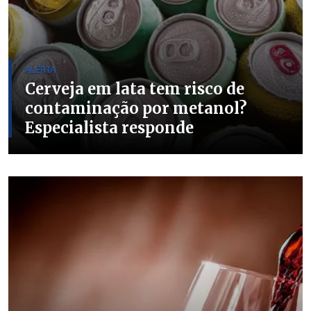
ALERTA
Cerveja em lata tem risco de
contaminação por metanol?
Especialista responde