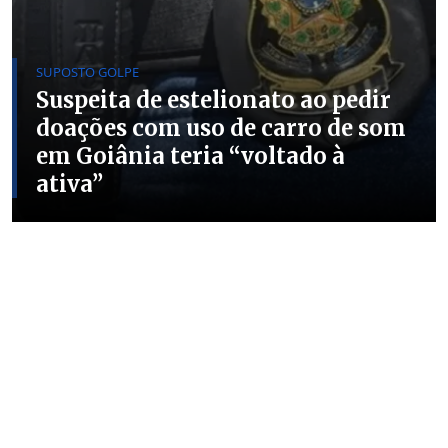
SUPOSTO GOLPE
Suspeita de estelionato ao pedir
doações com uso de carro de som
em Goiânia teria “voltado à
ativa”