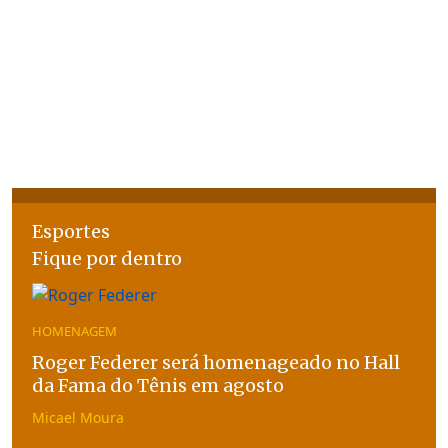
Esportes
Fique por dentro
HOMENAGEM
Roger Federer será homenageado no Hall
da Fama do Tênis em agosto
Micael Moura