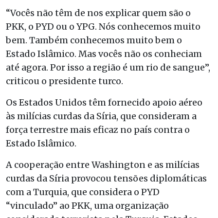
“Vocês não têm de nos explicar quem são o
PKK, o PYD ou o YPG. Nós conhecemos muito
bem. Também conhecemos muito bem o
Estado Islâmico. Mas vocês não os conheciam
até agora. Por isso a região é um rio de sangue”,
criticou o presidente turco.
Os Estados Unidos têm fornecido apoio aéreo
às milícias curdas da Síria, que consideram a
força terrestre mais eficaz no país contra o
Estado Islâmico.
A cooperação entre Washington e as milícias
curdas da Síria provocou tensões diplomáticas
com a Turquia, que considera o PYD
“vinculado” ao PKK, uma organização