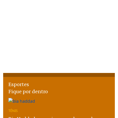
Esportes
Fique por dentro
TÊNIS