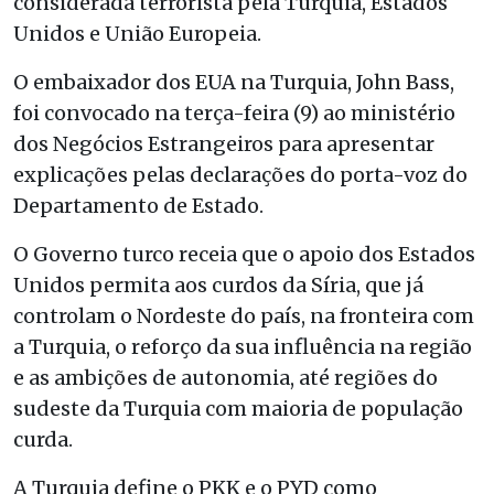
considerada terrorista pela Turquia, Estados
Unidos e União Europeia.
O embaixador dos EUA na Turquia, John Bass,
foi convocado na terça-feira (9) ao ministério
dos Negócios Estrangeiros para apresentar
explicações pelas declarações do porta-voz do
Departamento de Estado.
O Governo turco receia que o apoio dos Estados
Unidos permita aos curdos da Síria, que já
controlam o Nordeste do país, na fronteira com
a Turquia, o reforço da sua influência na região
e as ambições de autonomia, até regiões do
sudeste da Turquia com maioria de população
curda.
A Turquia define o PKK e o PYD como