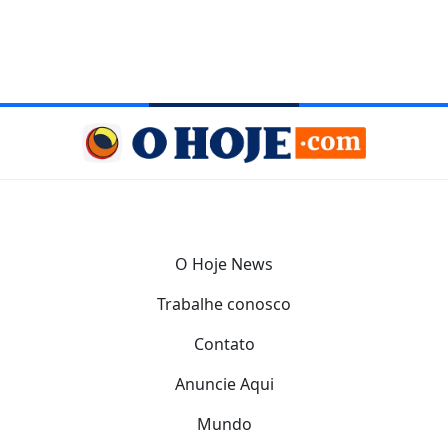
O Hoje News
Trabalhe conosco
Contato
Anuncie Aqui
Mundo