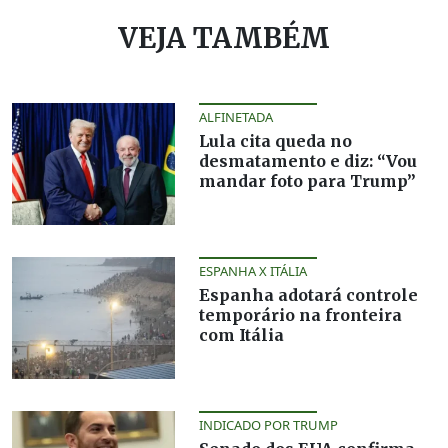
VEJA TAMBÉM
ALFINETADA
Lula cita queda no
desmatamento e diz: “Vou
mandar foto para Trump”
ESPANHA X ITÁLIA
Espanha adotará controle
temporário na fronteira
com Itália
INDICADO POR TRUMP