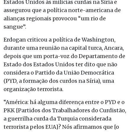
Estados Unidos às milícias curdas na Síria e
assegurou que a política norte-americana de
alianças regionais provocou “um rio de
sangue”.
Erdogan criticou a política de Washington,
durante uma reunião na capital turca, Ancara,
depois que um porta-voz do Departamento de
Estado dos Estados Unidos ter dito que não
considera o Partido da União Democrática
(PYD, a formação dos curdos na Síria), uma
organização terrorista.
“América: há alguma diferença entre o PYD e o
PKK [Partidos dos Trabalhadores do Curdistão,
a guerrilha curda da Turquia considerada
terrorista pelos EUA]? Nós afirmamos que [o