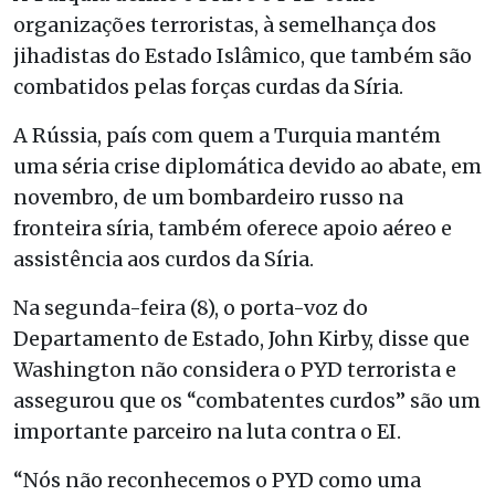
organizações terroristas, à semelhança dos
jihadistas do Estado Islâmico, que também são
combatidos pelas forças curdas da Síria.
A Rússia, país com quem a Turquia mantém
uma séria crise diplomática devido ao abate, em
novembro, de um bombardeiro russo na
fronteira síria, também oferece apoio aéreo e
assistência aos curdos da Síria.
Na segunda-feira (8), o porta-voz do
Departamento de Estado, John Kirby, disse que
Washington não considera o PYD terrorista e
assegurou que os “combatentes curdos” são um
importante parceiro na luta contra o EI.
“Nós não reconhecemos o PYD como uma