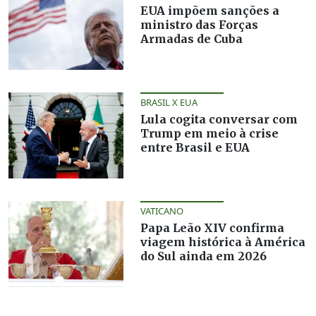
EUA impõem sanções a
ministro das Forças
Armadas de Cuba
BRASIL X EUA
Lula cogita conversar com
Trump em meio à crise
entre Brasil e EUA
VATICANO
Papa Leão XIV confirma
viagem histórica à América
do Sul ainda em 2026