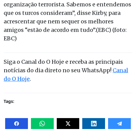
organização terrorista. Sabemos e entendemos
que os turcos consideram”, disse Kirby, para
acrescentar que nem sequer os melhores
amigos “estão de acordo em tudo”.(EBC) (foto:
EBC)
Siga o Canal do O Hoje e receba as principais
notícias do dia direto no seu WhatsApp!
Canal
do O Hoje
.
Tags: