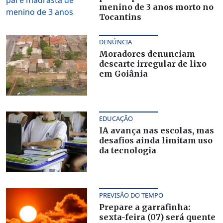
menino de 3 anos morto no
Tocantins
DENÚNCIA
Moradores denunciam
descarte irregular de lixo
em Goiânia
EDUCAÇÃO
IA avança nas escolas, mas
desafios ainda limitam uso
da tecnologia
PREVISÃO DO TEMPO
Prepare a garrafinha:
sexta-feira (07) será quente