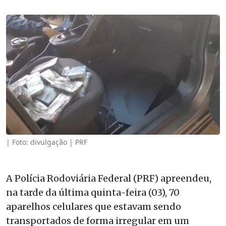
| Foto: divulgação | PRF
A Polícia Rodoviária Federal (PRF) apreendeu,
na tarde da última quinta-feira (03), 70
aparelhos celulares que estavam sendo
transportados de forma irregular em um