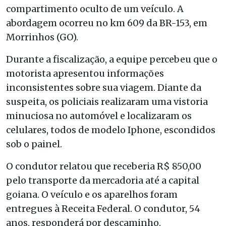
compartimento oculto de um veículo. A
abordagem ocorreu no km 609 da BR-153, em
Morrinhos (GO).
Durante a fiscalização, a equipe percebeu que o
motorista apresentou informações
inconsistentes sobre sua viagem. Diante da
suspeita, os policiais realizaram uma vistoria
minuciosa no automóvel e localizaram os
celulares, todos de modelo Iphone, escondidos
sob o painel.
O condutor relatou que receberia R$ 850,00
pelo transporte da mercadoria até a capital
goiana. O veículo e os aparelhos foram
entregues à Receita Federal. O condutor, 54
anos, responderá por descaminho.