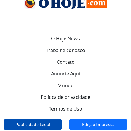
O Hoje News
Trabalhe conosco
Contato
Anuncie Aqui
Mundo
Política de privacidade
Termos de Uso
Publicidade Legal
Edição Impressa