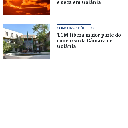
e seca em Goiânia
CONCURSO PÚBLICO
TCM libera maior parte do
concurso da Câmara de
Goiânia