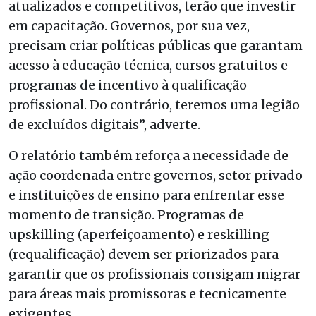
atualizados e competitivos, terão que investir
em capacitação. Governos, por sua vez,
precisam criar políticas públicas que garantam
acesso à educação técnica, cursos gratuitos e
programas de incentivo à qualificação
profissional. Do contrário, teremos uma legião
de excluídos digitais”, adverte.
O relatório também reforça a necessidade de
ação coordenada entre governos, setor privado
e instituições de ensino para enfrentar esse
momento de transição. Programas de
upskilling (aperfeiçoamento) e reskilling
(requalificação) devem ser priorizados para
garantir que os profissionais consigam migrar
para áreas mais promissoras e tecnicamente
exigentes.