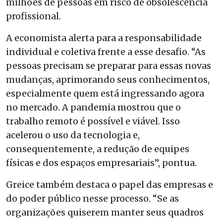
milhões de pessoas em risco de obsolescência
profissional.
A economista alerta para a responsabilidade
individual e coletiva frente a esse desafio. “As
pessoas precisam se preparar para essas novas
mudanças, aprimorando seus conhecimentos,
especialmente quem está ingressando agora
no mercado. A pandemia mostrou que o
trabalho remoto é possível e viável. Isso
acelerou o uso da tecnologia e,
consequentemente, a redução de equipes
físicas e dos espaços empresariais”, pontua.
Greice também destaca o papel das empresas e
do poder público nesse processo. “Se as
organizações quiserem manter seus quadros