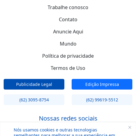
Trabalhe conosco
Contato
Anuncie Aqui
Mundo
Política de privacidade
Termos de Uso
Publicidade Legal
Edição Impressa
(62) 3095-8754
(62) 99619-5512
Nossas redes sociais
Nós usamos cookies e outras tecnologias
semelhantes para melhorar a sua experiência em