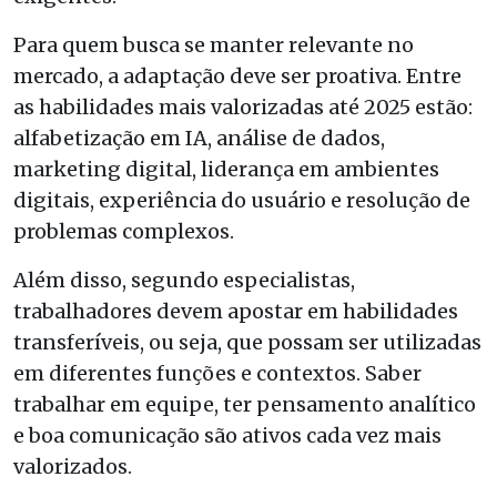
Para quem busca se manter relevante no
mercado, a adaptação deve ser proativa. Entre
as habilidades mais valorizadas até 2025 estão:
alfabetização em IA, análise de dados,
marketing digital, liderança em ambientes
digitais, experiência do usuário e resolução de
problemas complexos.
Além disso, segundo especialistas,
trabalhadores devem apostar em habilidades
transferíveis, ou seja, que possam ser utilizadas
em diferentes funções e contextos. Saber
trabalhar em equipe, ter pensamento analítico
e boa comunicação são ativos cada vez mais
valorizados.