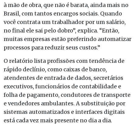
à mão de obra, que não é barata, ainda mais no
Brasil, com tantos encargos sociais. Quando
você contrata um trabalhador por um salário,
no final ele sai pelo dobro”, explica. “Então,
muitas empresas estão preferindo automatizar
processos para reduzir seus custos.”
O relatório lista profissões com tendência de
rápido declínio, como caixas de banco,
atendentes de entrada de dados, secretários
executivos, funcionários de contabilidade e
folha de pagamento, condutores de transporte
e vendedores ambulantes. A substituição por
sistemas automatizados e interfaces digitais
está cada vez mais presente no dia a dia.