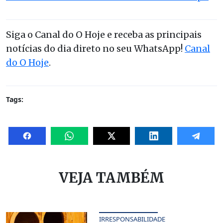
Siga o Canal do O Hoje e receba as principais
notícias do dia direto no seu WhatsApp!
Canal
do O Hoje
.
Tags:
VEJA TAMBÉM
IRRESPONSABILIDADE