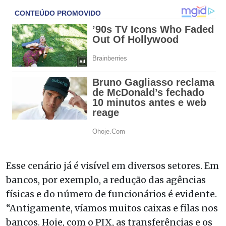
Esse cenário já é visível em diversos setores. Em
bancos, por exemplo, a redução das agências
físicas e do número de funcionários é evidente.
“Antigamente, víamos muitos caixas e filas nos
bancos. Hoje, com o PIX, as transferências e os