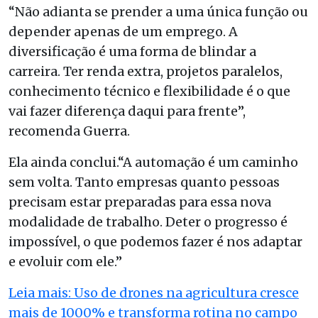
“Não adianta se prender a uma única função ou
depender apenas de um emprego. A
diversificação é uma forma de blindar a
carreira. Ter renda extra, projetos paralelos,
conhecimento técnico e flexibilidade é o que
vai fazer diferença daqui para frente”,
recomenda Guerra.
Ela ainda conclui.“A automação é um caminho
sem volta. Tanto empresas quanto pessoas
precisam estar preparadas para essa nova
modalidade de trabalho. Deter o progresso é
impossível, o que podemos fazer é nos adaptar
e evoluir com ele.”
Leia mais: Uso de drones na agricultura cresce
mais de 1000% e transforma rotina no campo