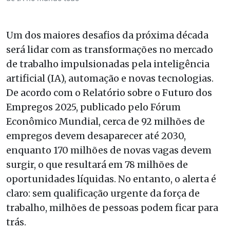
Um dos maiores desafios da próxima década
será lidar com as transformações no mercado
de trabalho impulsionadas pela inteligência
artificial (IA), automação e novas tecnologias.
De acordo com o Relatório sobre o Futuro dos
Empregos 2025, publicado pelo Fórum
Econômico Mundial, cerca de 92 milhões de
empregos devem desaparecer até 2030,
enquanto 170 milhões de novas vagas devem
surgir, o que resultará em 78 milhões de
oportunidades líquidas. No entanto, o alerta é
claro: sem qualificação urgente da força de
trabalho, milhões de pessoas podem ficar para
trás.