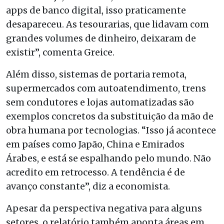
apps de banco digital, isso praticamente
desapareceu. As tesourarias, que lidavam com
grandes volumes de dinheiro, deixaram de
existir”, comenta Greice.
Além disso, sistemas de portaria remota,
supermercados com autoatendimento, trens
sem condutores e lojas automatizadas são
exemplos concretos da substituição da mão de
obra humana por tecnologias. “Isso já acontece
em países como Japão, China e Emirados
Árabes, e está se espalhando pelo mundo. Não
acredito em retrocesso. A tendência é de
avanço constante”, diz a economista.
Apesar da perspectiva negativa para alguns
setores, o relatório também aponta áreas em