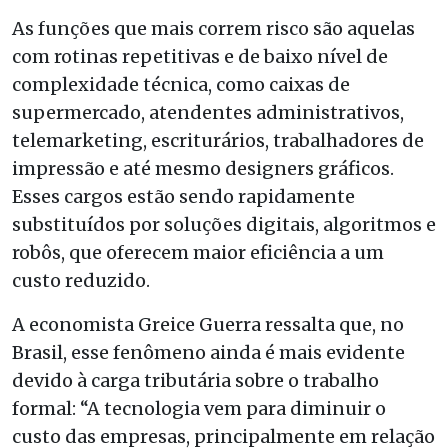
As funções que mais correm risco são aquelas
com rotinas repetitivas e de baixo nível de
complexidade técnica, como caixas de
supermercado, atendentes administrativos,
telemarketing, escriturários, trabalhadores de
impressão e até mesmo designers gráficos.
Esses cargos estão sendo rapidamente
substituídos por soluções digitais, algoritmos e
robôs, que oferecem maior eficiência a um
custo reduzido.
A economista Greice Guerra ressalta que, no
Brasil, esse fenômeno ainda é mais evidente
devido à carga tributária sobre o trabalho
formal: “A tecnologia vem para diminuir o
custo das empresas, principalmente em relação