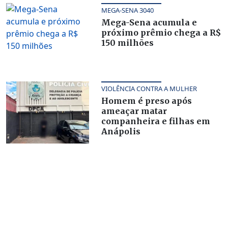
MEGA-SENA 3040
Mega-Sena acumula e
próximo prêmio chega a R$
150 milhões
VIOLÊNCIA CONTRA A MULHER
Homem é preso após
ameaçar matar
companheira e filhas em
Anápolis