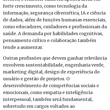
forte crescimento, como tecnologia da
informação, segurança cibernética, IA e ciência
de dados, além de funções humanas essenciais,
como educadores, cuidadores e profissionais da
saúde. A demanda por habilidades cognitivas,
pensamento crítico e colaboração também
tende a aumentar.
Outras profissões que devem ganhar relevância
envolvem sustentabilidade, engenharia verde,
marketing digital, design de experiência do
usuário e gestão de projetos. O
desenvolvimento de competências sociais e
emocionais, como empatia e inteligência
interpessoal, também será fundamental,
sobretudo em cargos voltados ao