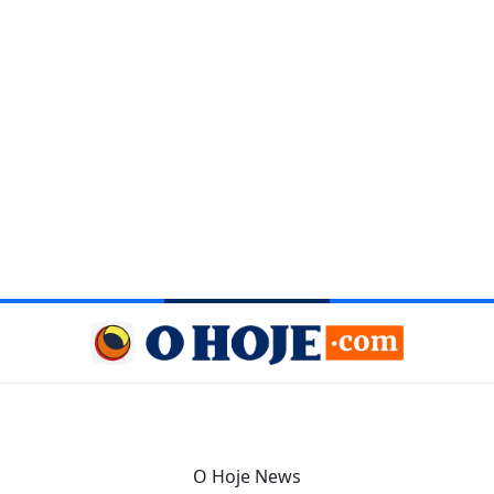
O Hoje News