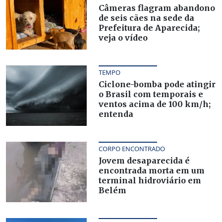
Câmeras flagram abandono
de seis cães na sede da
Prefeitura de Aparecida;
veja o vídeo
TEMPO
Ciclone-bomba pode atingir
o Brasil com temporais e
ventos acima de 100 km/h;
entenda
CORPO ENCONTRADO
Jovem desaparecida é
encontrada morta em um
terminal hidroviário em
Belém