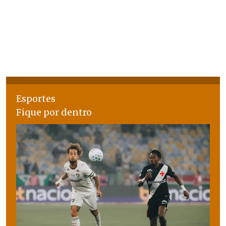
Esportes
Fique por dentro