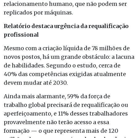
relacionamento humano, que não podem ser
replicados por máquinas.
Relatório destaca urgência da requalificação
profissional
Mesmo com a criação líquida de 78 milhões de
novos postos, há um grande obstáculo: a lacuna
de habilidades. Segundo o estudo, cerca de
40% das competências exigidas atualmente
devem mudar até 2030.
Ainda mais alarmante, 59% da força de
trabalho global precisará de requalificação ou
aperfeiçoamento, e 11% desses trabalhadores
provavelmente não terão acesso a essa
formação — o que representa mais de 120