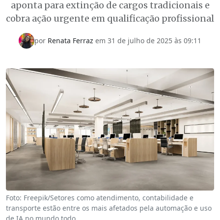
aponta para extinção de cargos tradicionais e
cobra ação urgente em qualificação profissional
por
Renata Ferraz
em 31 de julho de 2025 às 09:11
Foto: Freepik/Setores como atendimento, contabilidade e
transporte estão entre os mais afetados pela automação e uso
de IA no mundo todo