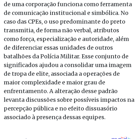
de uma corporação funciona como ferramenta
de comunicação institucional e simbólica. No
caso das CPEs, o uso predominante do preto
transmitia, de forma não verbal, atributos
como força, especialização e autoridade, além
de diferenciar essas unidades de outros
batalhões da Polícia Militar. Esse conjunto de
significados ajudou a consolidar uma imagem
de tropa de elite, associada a operações de
maior complexidade e maior grau de
enfrentamento. A alteração desse padrão
levanta discussões sobre possíveis impactos na
percepção pública e no efeito dissuasório
associado à presença dessas equipes.