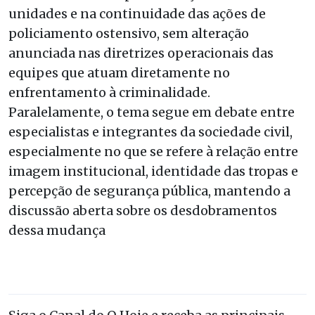
unidades e na continuidade das ações de
policiamento ostensivo, sem alteração
anunciada nas diretrizes operacionais das
equipes que atuam diretamente no
enfrentamento à criminalidade.
Paralelamente, o tema segue em debate entre
especialistas e integrantes da sociedade civil,
especialmente no que se refere à relação entre
imagem institucional, identidade das tropas e
percepção de segurança pública, mantendo a
discussão aberta sobre os desdobramentos
dessa mudança