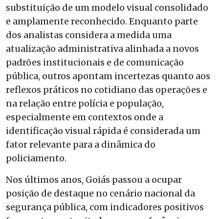
substituição de um modelo visual consolidado
e amplamente reconhecido. Enquanto parte
dos analistas considera a medida uma
atualização administrativa alinhada a novos
padrões institucionais e de comunicação
pública, outros apontam incertezas quanto aos
reflexos práticos no cotidiano das operações e
na relação entre polícia e população,
especialmente em contextos onde a
identificação visual rápida é considerada um
fator relevante para a dinâmica do
policiamento.
Nos últimos anos, Goiás passou a ocupar
posição de destaque no cenário nacional da
segurança pública, com indicadores positivos