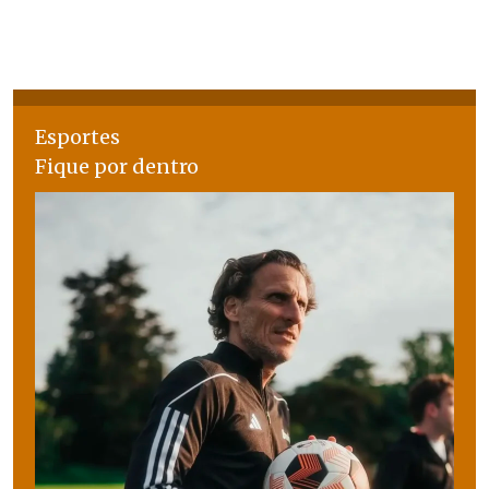
Esportes
Fique por dentro