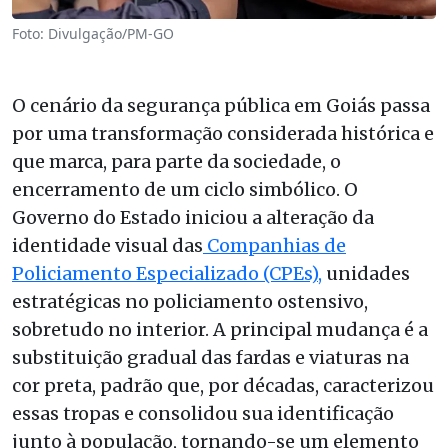
Foto: Divulgação/PM-GO
O cenário da segurança pública em Goiás passa
por uma transformação considerada histórica e
que marca, para parte da sociedade, o
encerramento de um ciclo simbólico. O
Governo do Estado iniciou a alteração da
identidade visual das
Companhias de
Policiamento Especializado (CPEs),
unidades
estratégicas no policiamento ostensivo,
sobretudo no interior. A principal mudança é a
substituição gradual das fardas e viaturas na
cor preta, padrão que, por décadas, caracterizou
essas tropas e consolidou sua identificação
junto à população, tornando-se um elemento