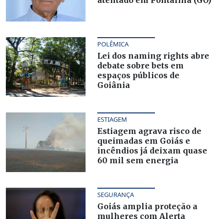
POLÊMICA
Lei dos naming rights abre
debate sobre bets em
espaços públicos de
Goiânia
ESTIAGEM
Estiagem agrava risco de
queimadas em Goiás e
incêndios já deixam quase
60 mil sem energia
SEGURANÇA
Goiás amplia proteção a
mulheres com Alerta