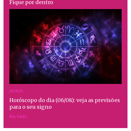
Fique por dentro
ASTROS
Horóscopo do dia (06/08): veja as previsões
para o seu signo
Bia Sales