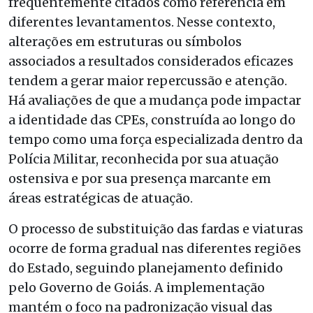
frequentemente citados como referência em
diferentes levantamentos. Nesse contexto,
alterações em estruturas ou símbolos
associados a resultados considerados eficazes
tendem a gerar maior repercussão e atenção.
Há avaliações de que a mudança pode impactar
a identidade das CPEs, construída ao longo do
tempo como uma força especializada dentro da
Polícia Militar, reconhecida por sua atuação
ostensiva e por sua presença marcante em
áreas estratégicas de atuação.
O processo de substituição das fardas e viaturas
ocorre de forma gradual nas diferentes regiões
do Estado, seguindo planejamento definido
pelo Governo de Goiás. A implementação
mantém o foco na padronização visual das