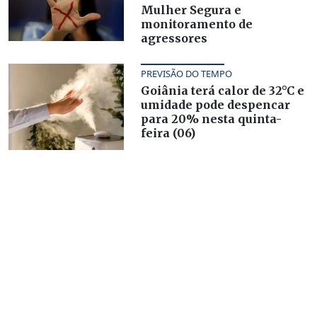
Mulher Segura e
monitoramento de
agressores
PREVISÃO DO TEMPO
Goiânia terá calor de 32°C e
umidade pode despencar
para 20% nesta quinta-
feira (06)