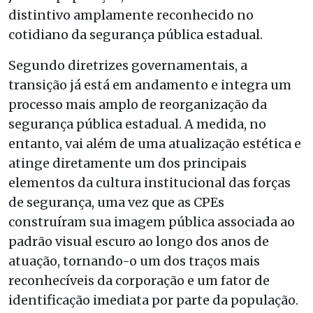
distintivo amplamente reconhecido no
cotidiano da segurança pública estadual.
Segundo diretrizes governamentais, a
transição já está em andamento e integra um
processo mais amplo de reorganização da
segurança pública estadual. A medida, no
entanto, vai além de uma atualização estética e
atinge diretamente um dos principais
elementos da cultura institucional das forças
de segurança, uma vez que as CPEs
construíram sua imagem pública associada ao
padrão visual escuro ao longo dos anos de
atuação, tornando-o um dos traços mais
reconhecíveis da corporação e um fator de
identificação imediata por parte da população.