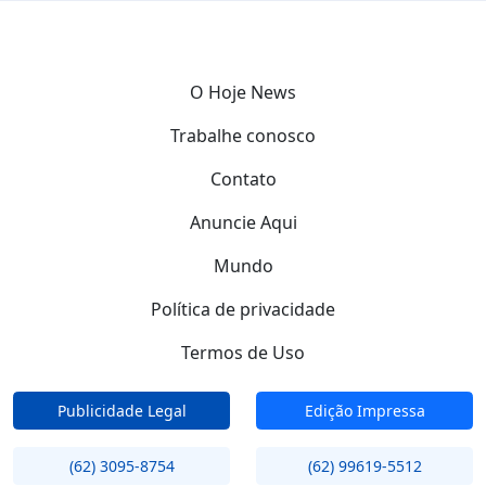
O Hoje News
Trabalhe conosco
Contato
Anuncie Aqui
Mundo
Política de privacidade
Termos de Uso
Publicidade Legal
Edição Impressa
(62) 3095-8754
(62) 99619-5512