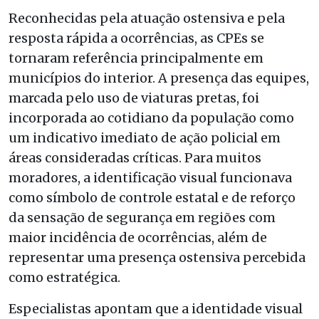
Reconhecidas pela atuação ostensiva e pela
resposta rápida a ocorrências, as CPEs se
tornaram referência principalmente em
municípios do interior. A presença das equipes,
marcada pelo uso de viaturas pretas, foi
incorporada ao cotidiano da população como
um indicativo imediato de ação policial em
áreas consideradas críticas. Para muitos
moradores, a identificação visual funcionava
como símbolo de controle estatal e de reforço
da sensação de segurança em regiões com
maior incidência de ocorrências, além de
representar uma presença ostensiva percebida
como estratégica.
Especialistas apontam que a identidade visual