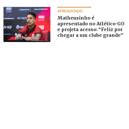
APRESENTADO
Matheusinho é
apresentado no Atlético-GO
e projeta acesso: “Feliz por
chegar a um clube grande”