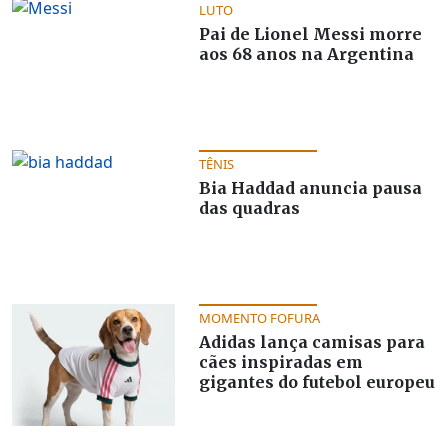
LUTO
Pai de Lionel Messi morre
aos 68 anos na Argentina
TÊNIS
Bia Haddad anuncia pausa
das quadras
MOMENTO FOFURA
Adidas lança camisas para
cães inspiradas em
gigantes do futebol europeu