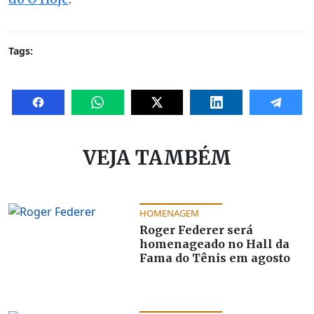
Tags:
VEJA TAMBÉM
HOMENAGEM
Roger Federer será
homenageado no Hall da
Fama do Tênis em agosto