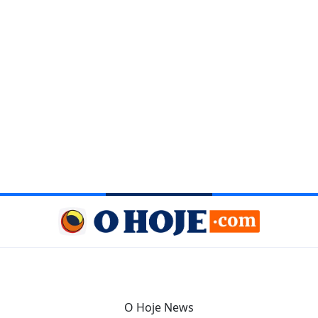
O Hoje News