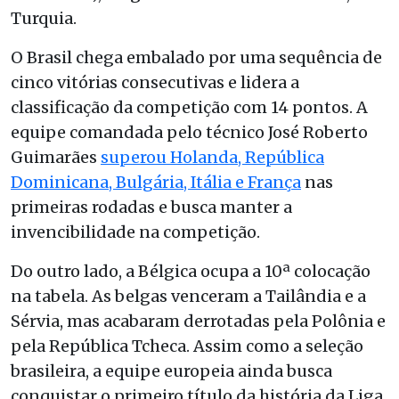
Turquia.
O Brasil chega embalado por uma sequência de
cinco vitórias consecutivas e lidera a
classificação da competição com 14 pontos. A
equipe comandada pelo técnico José Roberto
Guimarães
superou Holanda, República
Dominicana, Bulgária, Itália e França
nas
primeiras rodadas e busca manter a
invencibilidade na competição.
Do outro lado, a Bélgica ocupa a 10ª colocação
na tabela. As belgas venceram a Tailândia e a
Sérvia, mas acabaram derrotadas pela Polônia e
pela República Tcheca. Assim como a seleção
brasileira, a equipe europeia ainda busca
conquistar o primeiro título da história da Liga