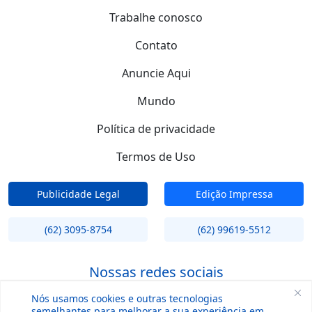
Trabalhe conosco
Contato
Anuncie Aqui
Mundo
Política de privacidade
Termos de Uso
Publicidade Legal
Edição Impressa
(62) 3095-8754
(62) 99619-5512
Nossas redes sociais
Nós usamos cookies e outras tecnologias
semelhantes para melhorar a sua experiência em