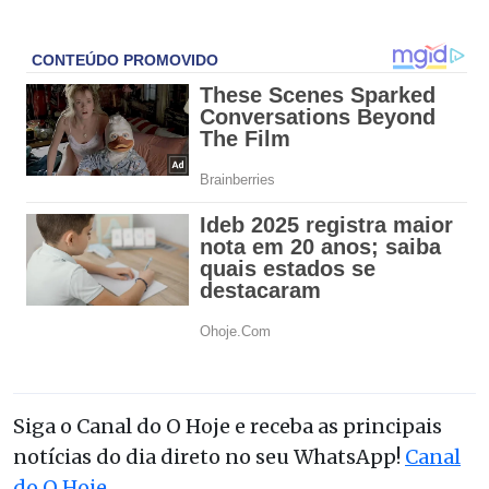
Siga o Canal do O Hoje e receba as principais
notícias do dia direto no seu WhatsApp!
Canal
do O Hoje
.