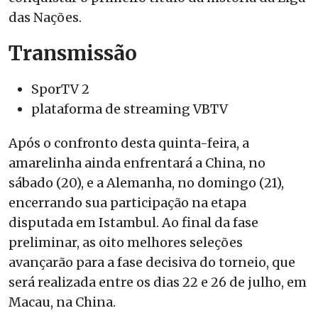
das Nações.
Transmissão
SporTV 2
plataforma de streaming VBTV
Após o confronto desta quinta-feira, a
amarelinha ainda enfrentará a China, no
sábado (20), e a Alemanha, no domingo (21),
encerrando sua participação na etapa
disputada em Istambul. Ao final da fase
preliminar, as oito melhores seleções
avançarão para a fase decisiva do torneio, que
será realizada entre os dias 22 e 26 de julho, em
Macau, na China.