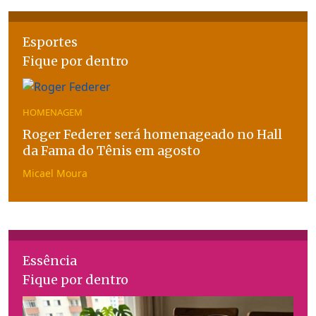
Esportes
Fique por dentro
HOMENAGEM
Roger Federer será homenageado no Hall
da Fama do Tênis em agosto
Micael Moura
Essência
Fique por dentro