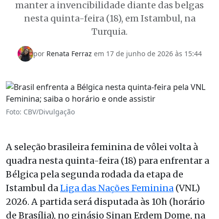
manter a invencibilidade diante das belgas
nesta quinta-feira (18), em Istambul, na
Turquia.
por
Renata Ferraz
em
17 de junho de 2026 às 15:44
Foto: CBV/Divulgação
A seleção brasileira feminina de vôlei volta à
quadra nesta quinta-feira (18) para enfrentar a
Bélgica pela segunda rodada da etapa de
Istambul da
Liga das Nações Feminina
(VNL)
2026. A partida será disputada às 10h (horário
de Brasília), no ginásio Sinan Erdem Dome, na