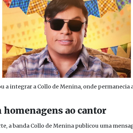
tou a integrar a Collo de Menina, onde permanecia
 homenagens ao cantor
rte, a banda Collo de Menina publicou uma mensa