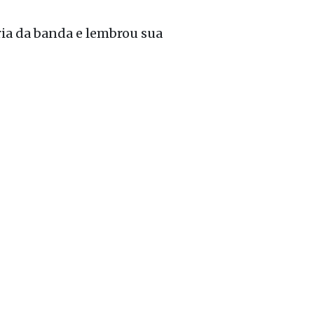
ia da banda e lembrou sua