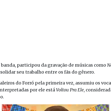
 banda, participou da gravação de músicas como
N
solidar seu trabalho entre os fãs do gênero.
aleiros do Forró pela primeira vez, assumiu os voca
nterpretadas por ele está
Voltou Pra Ele
, considera
o.