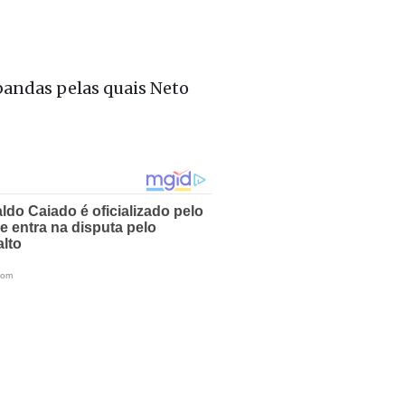
 bandas pelas quais Neto