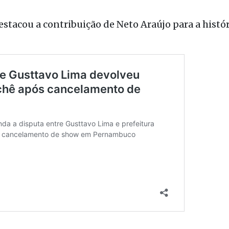
tacou a contribuição de Neto Araújo para a histór