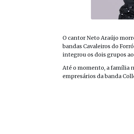
O cantor Neto Araújo morre
bandas Cavaleiros do Forró
integrou os dois grupos ao
Até o momento, a família 
empresários da banda Collo