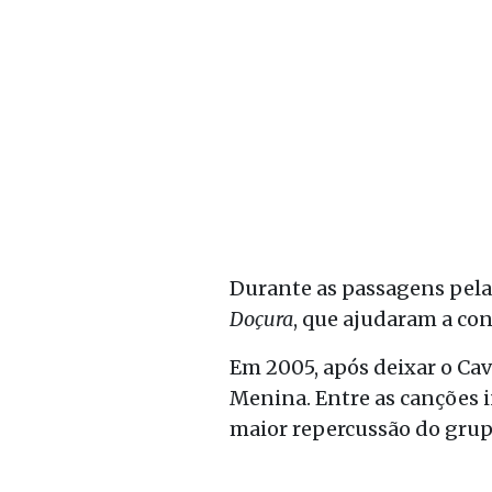
Durante as passagens pela
Doçura
, que ajudaram a con
Em 2005, após deixar o Cav
Menina. Entre as canções i
maior repercussão do grup