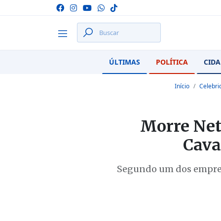
ÚLTIMAS
POLÍTICA
CIDA
Início
Celebri
Morre Net
Cava
Segundo um dos empresár