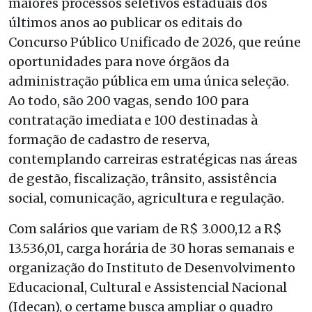
maiores processos seletivos estaduais dos
últimos anos ao publicar os editais do
Concurso Público Unificado de 2026, que reúne
oportunidades para nove órgãos da
administração pública em uma única seleção.
Ao todo, são 200 vagas, sendo 100 para
contratação imediata e 100 destinadas à
formação de cadastro de reserva,
contemplando carreiras estratégicas nas áreas
de gestão, fiscalização, trânsito, assistência
social, comunicação, agricultura e regulação.
Com salários que variam de R$ 3.000,12 a R$
13.536,01, carga horária de 30 horas semanais e
organização do Instituto de Desenvolvimento
Educacional, Cultural e Assistencial Nacional
(Idecan), o certame busca ampliar o quadro