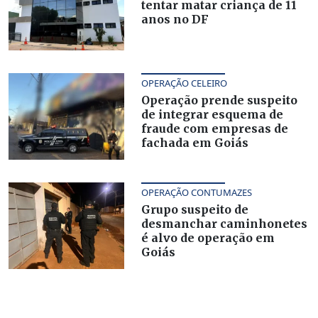
tentar matar criança de 11
anos no DF
OPERAÇÃO CELEIRO
Operação prende suspeito
de integrar esquema de
fraude com empresas de
fachada em Goiás
OPERAÇÃO CONTUMAZES
Grupo suspeito de
desmanchar caminhonetes
é alvo de operação em
Goiás