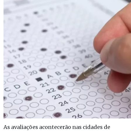
As avaliações acontecerão nas cidades de