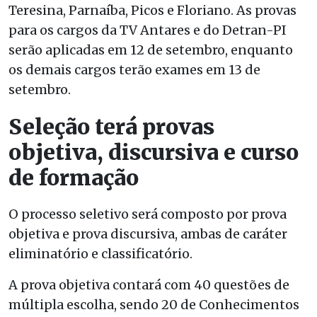
Teresina, Parnaíba, Picos e Floriano. As provas
para os cargos da TV Antares e do Detran-PI
serão aplicadas em 12 de setembro, enquanto
os demais cargos terão exames em 13 de
setembro.
Seleção terá provas
objetiva, discursiva e curso
de formação
O processo seletivo será composto por prova
objetiva e prova discursiva, ambas de caráter
eliminatório e classificatório.
A prova objetiva contará com 40 questões de
múltipla escolha, sendo 20 de Conhecimentos