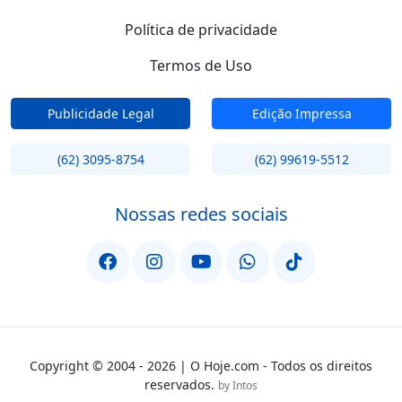
Política de privacidade
Termos de Uso
Publicidade Legal
Edição Impressa
(62) 3095-8754
(62) 99619-5512
Nossas redes sociais
Copyright © 2004 - 2026 | O Hoje.com - Todos os direitos
reservados.
by Intos