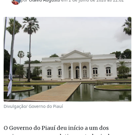
Divulgação/ Governo do Piauí
O Governo do Piauí deu início a um dos