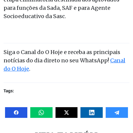
para funções da Sada, SAF e para Agente
Socioeducativo da Sasc.
Siga o Canal do O Hoje e receba as principais
notícias do dia direto no seu WhatsApp!
Canal
do O Hoje
.
Tags: