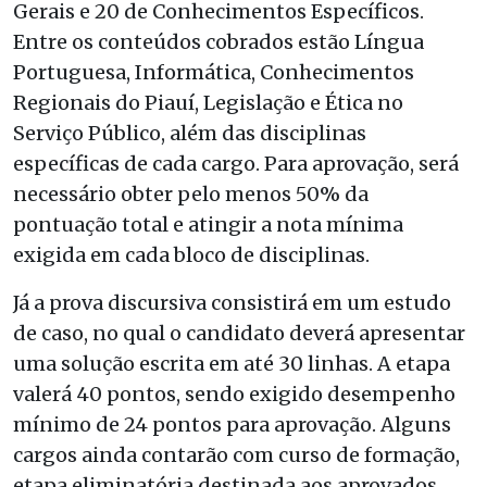
Gerais e 20 de Conhecimentos Específicos.
Entre os conteúdos cobrados estão Língua
Portuguesa, Informática, Conhecimentos
Regionais do Piauí, Legislação e Ética no
Serviço Público, além das disciplinas
específicas de cada cargo. Para aprovação, será
necessário obter pelo menos 50% da
pontuação total e atingir a nota mínima
exigida em cada bloco de disciplinas.
Já a prova discursiva consistirá em um estudo
de caso, no qual o candidato deverá apresentar
uma solução escrita em até 30 linhas. A etapa
valerá 40 pontos, sendo exigido desempenho
mínimo de 24 pontos para aprovação. Alguns
cargos ainda contarão com curso de formação,
etapa eliminatória destinada aos aprovados