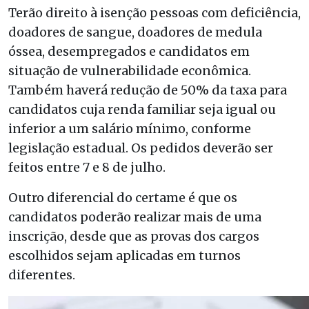
Terão direito à isenção pessoas com deficiência,
doadores de sangue, doadores de medula
óssea, desempregados e candidatos em
situação de vulnerabilidade econômica.
Também haverá redução de 50% da taxa para
candidatos cuja renda familiar seja igual ou
inferior a um salário mínimo, conforme
legislação estadual. Os pedidos deverão ser
feitos entre 7 e 8 de julho.
Outro diferencial do certame é que os
candidatos poderão realizar mais de uma
inscrição, desde que as provas dos cargos
escolhidos sejam aplicadas em turnos
diferentes.