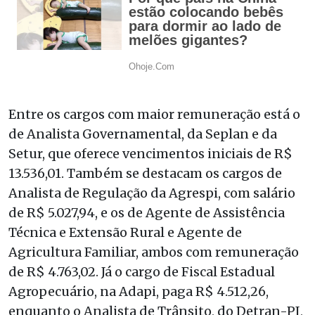
Entre os cargos com maior remuneração está o
de Analista Governamental, da Seplan e da
Setur, que oferece vencimentos iniciais de R$
13.536,01. Também se destacam os cargos de
Analista de Regulação da Agrespi, com salário
de R$ 5.027,94, e os de Agente de Assistência
Técnica e Extensão Rural e Agente de
Agricultura Familiar, ambos com remuneração
de R$ 4.763,02. Já o cargo de Fiscal Estadual
Agropecuário, na Adapi, paga R$ 4.512,26,
enquanto o Analista de Trânsito, do Detran-PI,