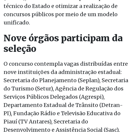
técnico do Estado e otimizar a realização de
concursos públicos por meio de um modelo
unificado.
Nove órgãos participam da
seleção
O concurso contempla vagas distribuídas entre
nove instituições da administração estadual:
Secretaria do Planejamento (Seplan), Secretaria
do Turismo (Setur), Agência de Regulação dos
Serviços Públicos Delegados (Agrespi),
Departamento Estadual de Trânsito (Detran-
PI), Fundação Rádio e Televisão Educativa do
Piauí (TV Antares), Secretaria do
Desenvolvimento e Assistência Social (Sasc),