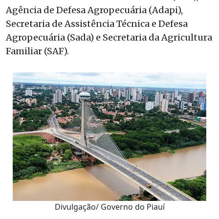
Agência de Defesa Agropecuária (Adapi),
Secretaria de Assistência Técnica e Defesa
Agropecuária (Sada) e Secretaria da Agricultura
Familiar (SAF).
Divulgação/ Governo do Piauí