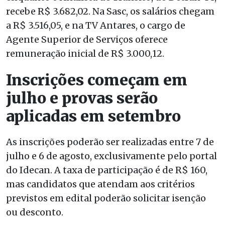
recebe R$ 3.682,02. Na Sasc, os salários chegam
a R$ 3.516,05, e na TV Antares, o cargo de
Agente Superior de Serviços oferece
remuneração inicial de R$ 3.000,12.
Inscrições começam em
julho e provas serão
aplicadas em setembro
As inscrições poderão ser realizadas entre 7 de
julho e 6 de agosto, exclusivamente pelo portal
do Idecan. A taxa de participação é de R$ 160,
mas candidatos que atendam aos critérios
previstos em edital poderão solicitar isenção
ou desconto.