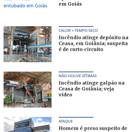
em Goiás
CALOR + TEMPO SECO
Incêndio atinge depósito na
Ceasa, em Goiânia; suspeita
é de curto-circuito
NÃO HOUVE VÍTIMAS
Incêndio atinge galpão na
Ceasa de Goiânia; veja
vídeo
ATAQUE
Homem é preso suspeito de