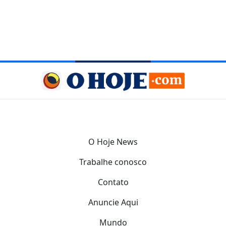
O Hoje News
Trabalhe conosco
Contato
Anuncie Aqui
Mundo