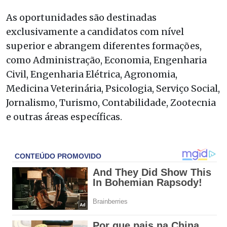
As oportunidades são destinadas
exclusivamente a candidatos com nível
superior e abrangem diferentes formações,
como Administração, Economia, Engenharia
Civil, Engenharia Elétrica, Agronomia,
Medicina Veterinária, Psicologia, Serviço Social,
Jornalismo, Turismo, Contabilidade, Zootecnia
e outras áreas específicas.