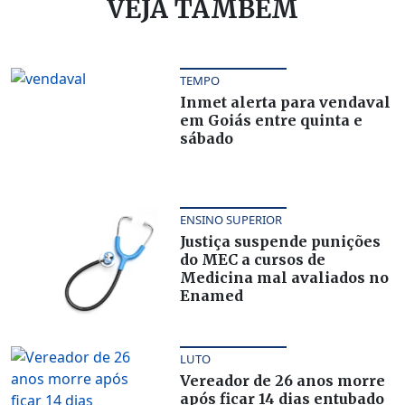
VEJA TAMBÉM
TEMPO
Inmet alerta para vendaval
em Goiás entre quinta e
sábado
ENSINO SUPERIOR
Justiça suspende punições
do MEC a cursos de
Medicina mal avaliados no
Enamed
LUTO
Vereador de 26 anos morre
após ficar 14 dias entubado