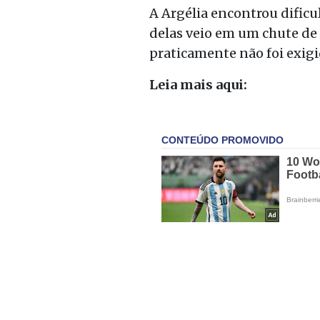
A Argélia encontrou dificu
delas veio em um chute de 
praticamente não foi exigi
Leia mais aqui: