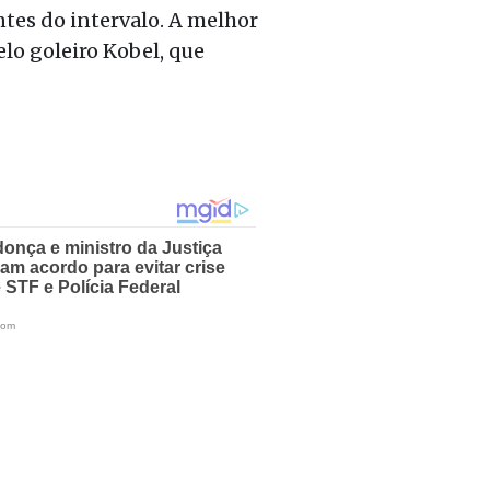
ntes do intervalo. A melhor
lo goleiro Kobel, que