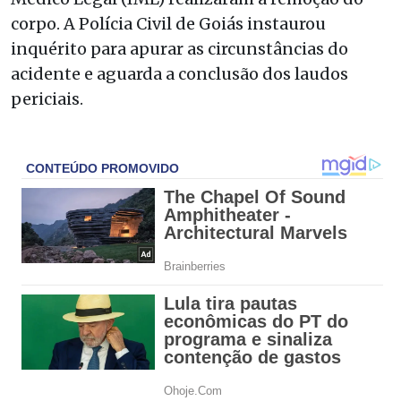
corpo. A Polícia Civil de Goiás instaurou
inquérito para apurar as circunstâncias do
acidente e aguarda a conclusão dos laudos
periciais.