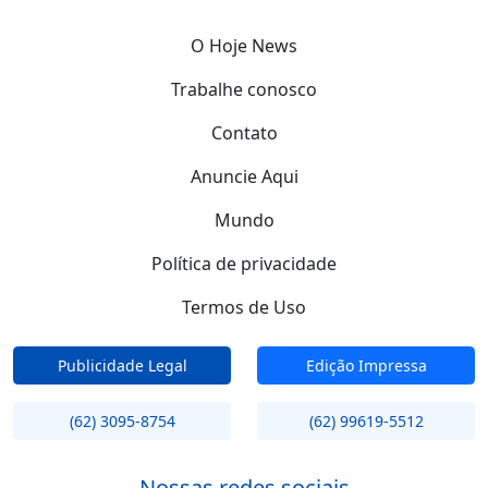
O Hoje News
Trabalhe conosco
Contato
Anuncie Aqui
Mundo
Política de privacidade
Termos de Uso
Publicidade Legal
Edição Impressa
(62) 3095-8754
(62) 99619-5512
Nossas redes sociais