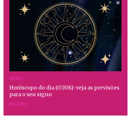
ASTROS
Horóscopo do dia (07/08): veja as previsões
para o seu signo
Bia Sales