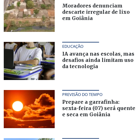
Moradores denunciam
descarte irregular de lixo
em Goiânia
EDUCAÇÃO
IA avança nas escolas, mas
desafios ainda limitam uso
da tecnologia
PREVISÃO DO TEMPO
Prepare a garrafinha:
sexta-feira (07) será quente
e seca em Goiânia