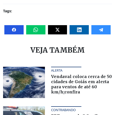
Tags:
VEJA TAMBÉM
ALERTA
Vendaval coloca cerca de 50
cidades de Goiás em alerta
para ventos de até 60
km/h;confira
CONTRABANDO