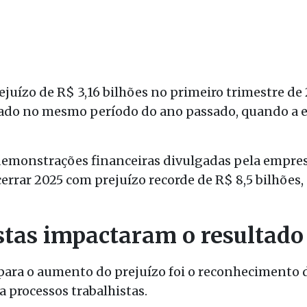
ejuízo de R$ 3,16 bilhões no primeiro trimestre de
rado no mesmo período do ano passado, quando a es
emonstrações financeiras divulgadas pela empres
errar 2025 com prejuízo recorde de R$ 8,5 bilhões, 
stas impactaram o resultado
 para o aumento do prejuízo foi o reconhecimento 
a processos trabalhistas.