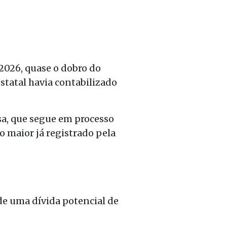
 2026, quase o dobro do
tatal havia contabilizado
a, que segue em processo
o maior já registrado pela
de uma dívida potencial de