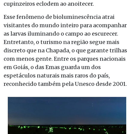
cupinzeiros eclodem ao anoitecer.
Esse fenômeno de bioluminescência atrai
visitantes do mundo inteiro para acompanhar
as larvas iluminando o campo ao escurecer.
Entretanto, o turismo na região segue mais
discreto que na Chapada, o que garante trilhas
com menos gente. Entre os parques nacionais
em Goiás, o das Emas guarda um dos
espetáculos naturais mais raros do país,
reconhecido também pela Unesco desde 2001.