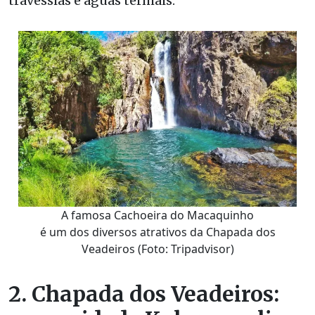
travessias e águas termais.
A famosa Cachoeira do Macaquinho
é um dos diversos atrativos da Chapada dos
Veadeiros (Foto: Tripadvisor)
2. Chapada dos Veadeiros: