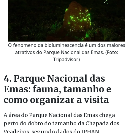
O fenomeno da bioluminescencia é um dos maiores
atrativos do Parque Nacional das Emas. (Foto:
Tripadvisor)
4. Parque Nacional das
Emas: fauna, tamanho e
como organizar a visita
A área do Parque Nacional das Emas chega
perto do dobro do tamanho da Chapada dos
Veadeiros, segundo dados do IPHAN.