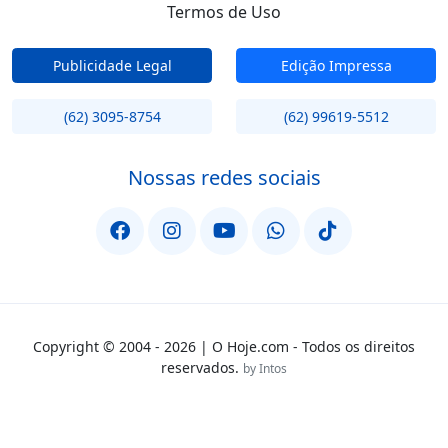
Termos de Uso
Publicidade Legal
Edição Impressa
(62) 3095-8754
(62) 99619-5512
Nossas redes sociais
Copyright © 2004 - 2026 | O Hoje.com - Todos os direitos
reservados.
by Intos