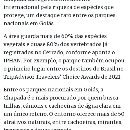
internacional pela riqueza de espécies que
protege, um destaque raro entre os parques
nacionais em Goiás.
A área guarda mais de 60% das espécies
vegetais e quase 80% dos vertebrados já
registrados no Cerrado, conforme aponta o
IPHAN. Por exemplo, o parque também ocupou
o primeiro lugar entre os destinos do Brasil no
TripAdvisor Travelers’ Choice Awards de 2021.
Entre os parques nacionais em Goiás, a
Chapada é o mais procurado por quem busca
trilhas, cânions e cachoeiras de água clara em
um único roteiro. O entorno oferece mais de 50
atrativos naturais, entre cachoeiras, mirantes,