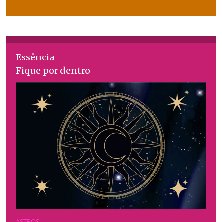
Essência
Fique por dentro
ASTROS