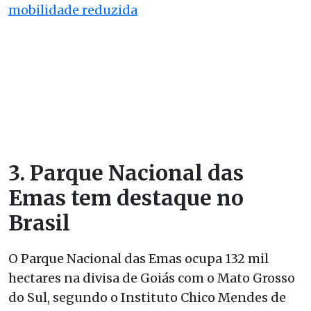
mobilidade reduzida
3. Parque Nacional das
Emas tem destaque no
Brasil
O Parque Nacional das Emas ocupa 132 mil
hectares na divisa de Goiás com o Mato Grosso
do Sul, segundo o Instituto Chico Mendes de