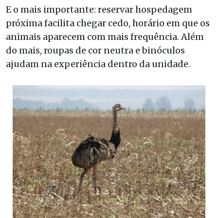
E o mais importante: reservar hospedagem
próxima facilita chegar cedo, horário em que os
animais aparecem com mais frequência. Além
do mais, roupas de cor neutra e binóculos
ajudam na experiência dentro da unidade.