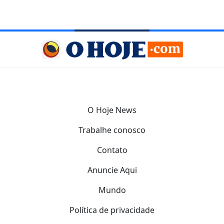
O Hoje News
Trabalhe conosco
Contato
Anuncie Aqui
Mundo
Política de privacidade