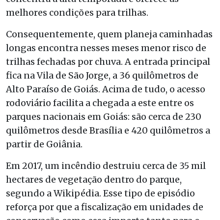
melhores condições para trilhas.
Consequentemente, quem planeja caminhadas
longas encontra nesses meses menor risco de
trilhas fechadas por chuva. A entrada principal
fica na Vila de São Jorge, a 36 quilômetros de
Alto Paraíso de Goiás. Acima de tudo, o acesso
rodoviário facilita a chegada a este entre os
parques nacionais em Goiás: são cerca de 230
quilômetros desde Brasília e 420 quilômetros a
partir de Goiânia.
Em 2017, um incêndio destruiu cerca de 35 mil
hectares de vegetação dentro do parque,
segundo a Wikipédia. Esse tipo de episódio
reforça por que a fiscalização em unidades de