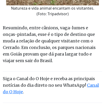
Natureza e vida animal encantam os visitantes.
(Foto: Tripadvisor)
Resumindo, entre cânions, vaga-lumes e
onças-pintadas, esse é o tipo de destino que
muda a relação de qualquer visitante com o
Cerrado. Em conclusão, os parques nacionais
em Goiás provam que dá para largar tudo e
viajar sem sair do Brasil.
Siga o Canal do O Hoje e receba as principais
notícias do dia direto no seu WhatsApp!
Canal
do O Hoje
.