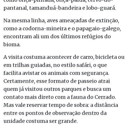
pantanal, tamanduá-bandeira e lobo-guará.
Na mesma linha, aves ameaçadas de extinção,
como a codorna-mineira e o papagaio-galego,
encontram ali um dos últimos refúgios do
bioma.
A visita costuma acontecer de carro, bicicleta ou
em trilhas guiadas, no estilo safári, o que
facilita avistar os animais com segurança.
Certamente, esse formato de passeio atrai
quem já visitou outros parques e busca um
contato mais direto com a fauna do Cerrado.
Mas vale reservar tempo de sobra: a distância
entre os pontos de observação dentro da
unidade costuma ser grande.