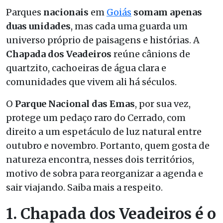
Parques
nacionais
em
Goiás
somam apenas
duas unidades
, mas cada uma guarda um
universo próprio de paisagens e histórias. A
Chapada dos Veadeiros
reúne cânions de
quartzito, cachoeiras de água clara e
comunidades que vivem ali há séculos.
O
Parque Nacional das Emas
, por sua vez,
protege um pedaço raro do Cerrado, com
direito a um espetáculo de luz natural entre
outubro e novembro. Portanto, quem gosta de
natureza encontra, nesses dois territórios,
motivo de sobra para reorganizar a agenda e
sair viajando. Saiba mais a respeito.
1. Chapada dos Veadeiros é o