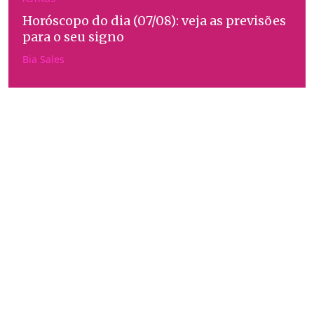
Horóscopo do dia (07/08): veja as previsões
para o seu signo
Bia Sales