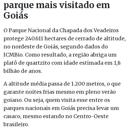
parque mais visitado em
Goiás
O Parque Nacional da Chapada dos Veadeiros
protege 240.611 hectares de cerrado de altitude,
no nordeste de Goiás, segundo dados do
ICMBio. Como resultado, a região abriga um
platô de quartzito com idade estimada em 1,8
bilhão de anos.
A altitude média passa de 1.200 metros, o que
garante noites frias mesmo em pleno verão
goiano. Ou seja, quem visita esse entre os
parques nacionais em Goiás precisa levar um
casaco, mesmo estando no Centro-Oeste
brasileiro.