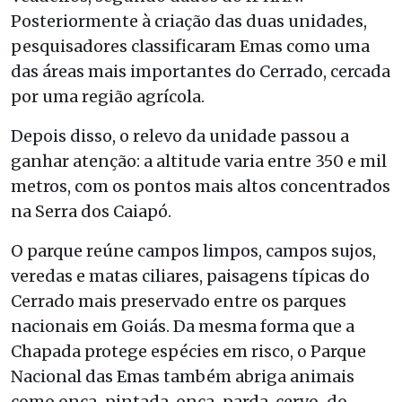
Posteriormente à criação das duas unidades,
pesquisadores classificaram Emas como uma
das áreas mais importantes do Cerrado, cercada
por uma região agrícola.
Depois disso, o relevo da unidade passou a
ganhar atenção: a altitude varia entre 350 e mil
metros, com os pontos mais altos concentrados
na Serra dos Caiapó.
O parque reúne campos limpos, campos sujos,
veredas e matas ciliares, paisagens típicas do
Cerrado mais preservado entre os parques
nacionais em Goiás. Da mesma forma que a
Chapada protege espécies em risco, o Parque
Nacional das Emas também abriga animais
como onça-pintada, onça-parda, cervo-do-