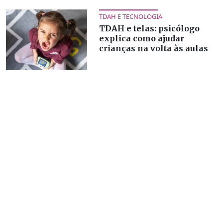
TDAH E TECNOLOGIA
TDAH e telas: psicólogo
explica como ajudar
crianças na volta às aulas