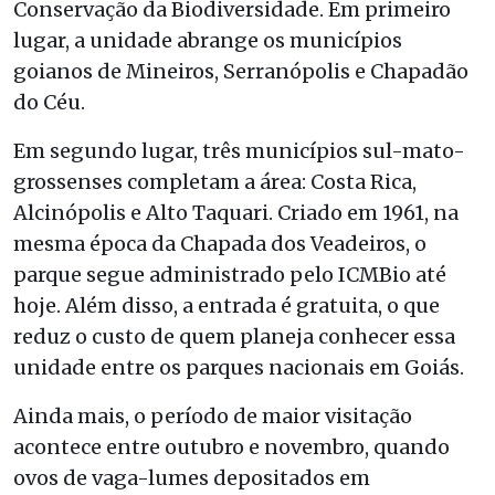
Conservação da Biodiversidade. Em primeiro
lugar, a unidade abrange os municípios
goianos de Mineiros, Serranópolis e Chapadão
do Céu.
Em segundo lugar, três municípios sul-mato-
grossenses completam a área: Costa Rica,
Alcinópolis e Alto Taquari. Criado em 1961, na
mesma época da Chapada dos Veadeiros, o
parque segue administrado pelo ICMBio até
hoje. Além disso, a entrada é gratuita, o que
reduz o custo de quem planeja conhecer essa
unidade entre os parques nacionais em Goiás.
Ainda mais, o período de maior visitação
acontece entre outubro e novembro, quando
ovos de vaga-lumes depositados em