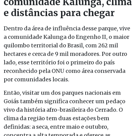
comunidade Kalunga, clima
e distâncias para chegar
Dentro da área de influência desse parque, vive
a comunidade Kalunga do Engenho II, o maior
quilombo territorial do Brasil, com 262 mil
hectares e cerca de 9 mil moradores. Por outro
lado, esse território foi o primeiro do país
reconhecido pela ONU como área conservada
por comunidades locais.
Então, visitar um dos parques nacionais em
Goiás também significa conhecer um pedaço
vivo da história afro-brasileira do Cerrado. O
clima da região tem duas estações bem
definidas: a seca, entre maio e outubro,
concentra a alta temporada e oferece as