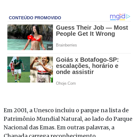
Em 2001, a Unesco incluiu o parque na lista de
Patrimônio Mundial Natural, ao lado do Parque
Nacional das Emas. Em outras palavras, a
Chapada carrega reconhecimento