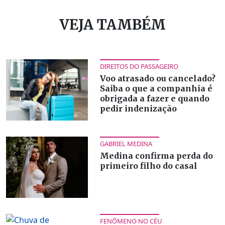
VEJA TAMBÉM
DIREITOS DO PASSAGEIRO
Voo atrasado ou cancelado?
Saiba o que a companhia é
obrigada a fazer e quando
pedir indenização
GABRIEL MEDINA
Medina confirma perda do
primeiro filho do casal
FENÔMENO NO CÉU