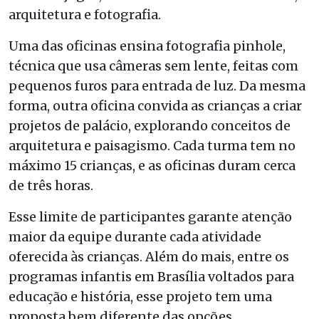
arquitetura e fotografia.
Uma das oficinas ensina fotografia pinhole,
técnica que usa câmeras sem lente, feitas com
pequenos furos para entrada de luz. Da mesma
forma, outra oficina convida as crianças a criar
projetos de palácio, explorando conceitos de
arquitetura e paisagismo. Cada turma tem no
máximo 15 crianças, e as oficinas duram cerca
de três horas.
Esse limite de participantes garante atenção
maior da equipe durante cada atividade
oferecida às crianças. Além do mais, entre os
programas infantis em Brasília voltados para
educação e história, esse projeto tem uma
proposta bem diferente das opções