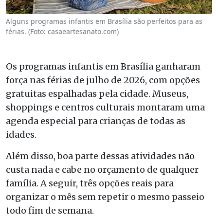
Alguns programas infantis em Brasília são perfeitos para as
férias. (Foto: casaeartesanato.com)
Os programas infantis em Brasília ganharam
força nas férias de julho de 2026, com opções
gratuitas espalhadas pela cidade. Museus,
shoppings e centros culturais montaram uma
agenda especial para crianças de todas as
idades.
Além disso, boa parte dessas atividades não
custa nada e cabe no orçamento de qualquer
família. A seguir, três opções reais para
organizar o mês sem repetir o mesmo passeio
todo fim de semana.