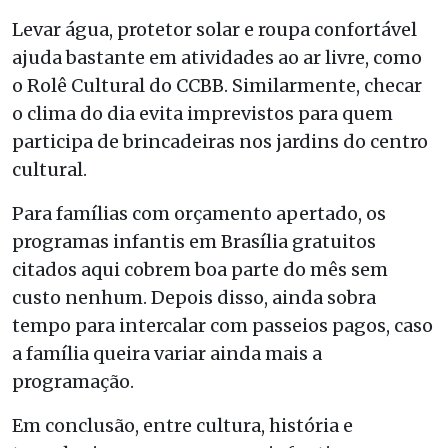
Levar água, protetor solar e roupa confortável
ajuda bastante em atividades ao ar livre, como
o Rolê Cultural do CCBB. Similarmente, checar
o clima do dia evita imprevistos para quem
participa de brincadeiras nos jardins do centro
cultural.
Para famílias com orçamento apertado, os
programas infantis em Brasília gratuitos
citados aqui cobrem boa parte do mês sem
custo nenhum. Depois disso, ainda sobra
tempo para intercalar com passeios pagos, caso
a família queira variar ainda mais a
programação.
Em conclusão, entre cultura, história e