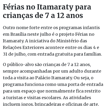
Férias no Itamaraty para
crianças de 7 a 12 anos
Outro nome forte entre os programas infantis
em Brasília neste julho é o projeto Férias no
Itamaraty. A iniciativa do Ministério das
Relações Exteriores acontece entre os dias 4 e
31 de julho, com entrada gratuita para famílias.
O público-alvo são crianças de 7 a 12 anos,
sempre acompanhadas por um adulto durante
toda a visita ao Palácio Itamaraty. Ou seja, o
programa funciona como uma porta de entrada
para um espaço que normalmente fica restrito
a turistas e visitas escolares. As atividades
incluem jogos, brincadeiras e oficinas de arte,