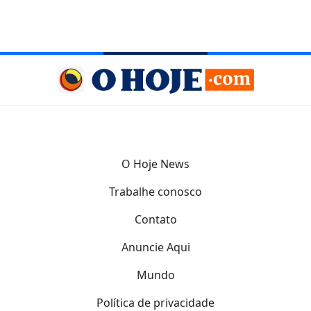
O Hoje News
Trabalhe conosco
Contato
Anuncie Aqui
Mundo
Política de privacidade