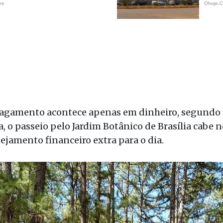
 pagamento acontece apenas em dinheiro, segundo
ja, o passeio pelo Jardim Botânico de Brasília cabe 
jamento financeiro extra para o dia.