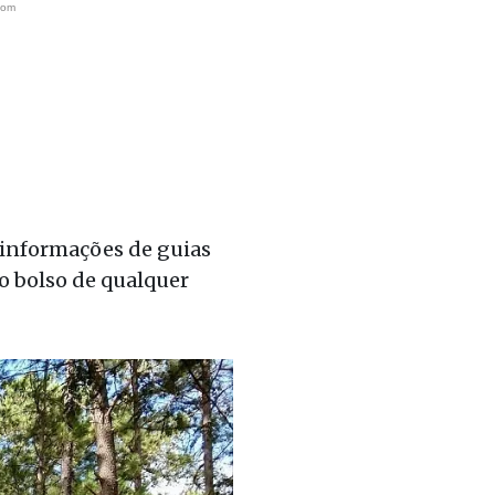
 informações de guias
no bolso de qualquer