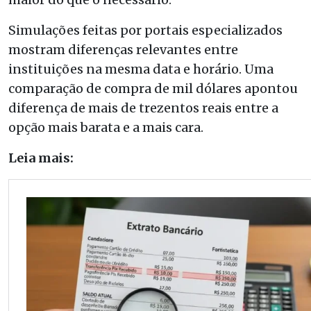
Simulações feitas por portais especializados
mostram diferenças relevantes entre
instituições na mesma data e horário. Uma
comparação de compra de mil dólares apontou
diferença de mais de trezentos reais entre a
opção mais barata e a mais cara.
Leia mais: