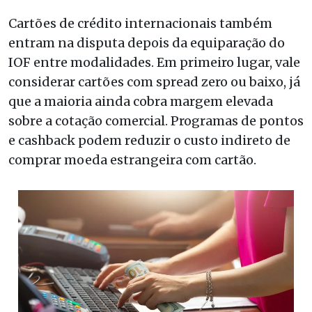
Cartões de crédito internacionais também
entram na disputa depois da equiparação do
IOF entre modalidades. Em primeiro lugar, vale
considerar cartões com spread zero ou baixo, já
que a maioria ainda cobra margem elevada
sobre a cotação comercial. Programas de pontos
e cashback podem reduzir o custo indireto de
comprar moeda estrangeira com cartão.