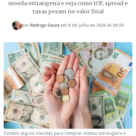
moeda estrangeira e veja como IOF, spread e
taxas pesam no valor final
por
Rodrigo Souza
em 8 de julho de 2026 às 09:59
Existem alguns macetes para comprar moeda estrangeira e