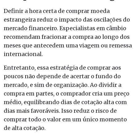
Definir a hora certa de comprar moeda
estrangeira reduz o impacto das oscilações do
mercado financeiro. Especialistas em câmbio
recomendam fracionar a compra ao longo dos
meses que antecedem uma viagem ou remessa
internacional.
Entretanto, essa estratégia de comprar aos
poucos não depende de acertar o fundo do
mercado, e sim de organização. Ao dividir a
compra em partes, o comprador cria um preço
médio, equilibrando dias de cotação alta com
dias mais favoráveis. Isso reduz o risco de
comprar todo o valor em um único momento
de alta cotação.