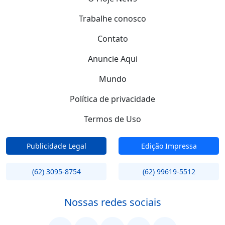
Trabalhe conosco
Contato
Anuncie Aqui
Mundo
Política de privacidade
Termos de Uso
Publicidade Legal
Edição Impressa
(62) 3095-8754
(62) 99619-5512
Nossas redes sociais