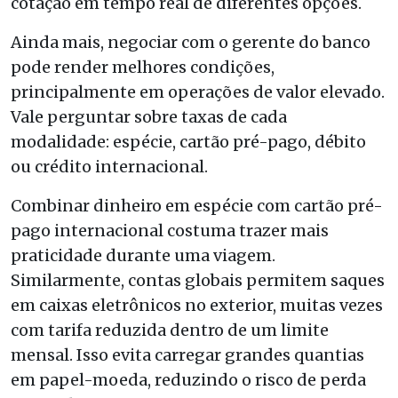
cotação em tempo real de diferentes opções.
Ainda mais, negociar com o gerente do banco
pode render melhores condições,
principalmente em operações de valor elevado.
Vale perguntar sobre taxas de cada
modalidade: espécie, cartão pré-pago, débito
ou crédito internacional.
Combinar dinheiro em espécie com cartão pré-
pago internacional costuma trazer mais
praticidade durante uma viagem.
Similarmente, contas globais permitem saques
em caixas eletrônicos no exterior, muitas vezes
com tarifa reduzida dentro de um limite
mensal. Isso evita carregar grandes quantias
em papel-moeda, reduzindo o risco de perda