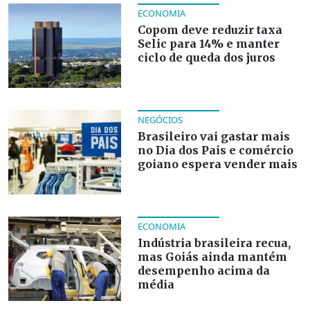
ECONOMIA
Copom deve reduzir taxa
Selic para 14% e manter
ciclo de queda dos juros
NEGÓCIOS
Brasileiro vai gastar mais
no Dia dos Pais e comércio
goiano espera vender mais
ECONOMIA
Indústria brasileira recua,
mas Goiás ainda mantém
desempenho acima da
média