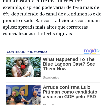
muda bastante entre instituições. Por
exemplo, o spread pode variar de 1% a mais de
6%, dependendo do canal de atendimento e do
produto usado. Bancos tradicionais costumam
aplicar spreads mais altos que corretoras
especializadas e fintechs digitais.