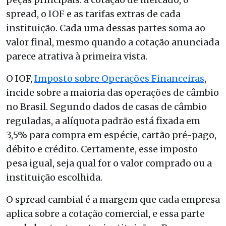
spread, o IOF e as tarifas extras de cada
instituição. Cada uma dessas partes soma ao
valor final, mesmo quando a cotação anunciada
parece atrativa à primeira vista.
O IOF,
Imposto sobre Operações Financeiras
,
incide sobre a maioria das operações de câmbio
no Brasil. Segundo dados de casas de câmbio
reguladas, a alíquota padrão está fixada em
3,5% para compra em espécie, cartão pré-pago,
débito e crédito. Certamente, esse imposto
pesa igual, seja qual for o valor comprado ou a
instituição escolhida.
O spread cambial é a margem que cada empresa
aplica sobre a cotação comercial, e essa parte