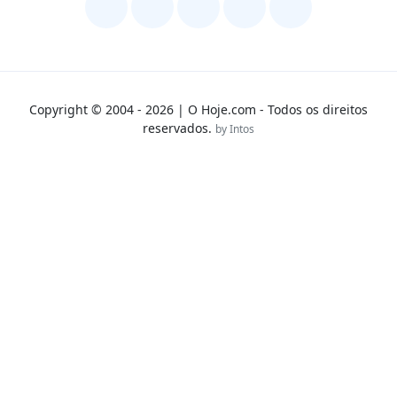
Copyright © 2004 - 2026 | O Hoje.com - Todos os direitos
reservados.
by Intos