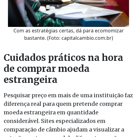
Com as estratégias certas, dá para ecomomizar
bastante. (Foto: capitalcambio.com.br)
Cuidados práticos na hora
de comprar moeda
estrangeira
Pesquisar preço em mais de uma instituição faz
diferença real para quem pretende comprar
moeda estrangeira em quantidade
considerável. Sites especializados em
comparação de câmbio ajudam a visualizar a