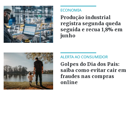
ECONOMIA
Produção industrial
registra segunda queda
seguida e recua 1,8% em
junho
ALERTA AO CONSUMIDOR
Golpes do Dia dos Pais:
saiba como evitar cair em
fraudes nas compras
online