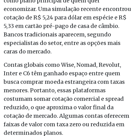
como plano principal de quem quer
economizar. Uma simulação recente encontrou
cotação de R$ 5,24 para dólar em espécie e R$
5,33 em cartão pré-pago de casa de câmbio.
Bancos tradicionais aparecem, segundo
especialistas do setor, entre as opções mais
caras do mercado.
Contas globais como Wise, Nomad, Revolut,
Inter e C6 têm ganhado espaço entre quem
busca comprar moeda estrangeira com taxas
menores. Portanto, essas plataformas
costumam somar cotação comercial e spread
reduzido, o que aproxima o valor final da
cotação de mercado. Algumas contas oferecem
faixas de valor com taxa zero ou reduzida em
determinados planos.