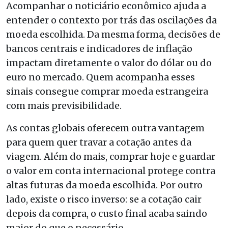
Acompanhar o noticiário econômico ajuda a
entender o contexto por trás das oscilações da
moeda escolhida. Da mesma forma, decisões de
bancos centrais e indicadores de inflação
impactam diretamente o valor do dólar ou do
euro no mercado. Quem acompanha esses
sinais consegue comprar moeda estrangeira
com mais previsibilidade.
As contas globais oferecem outra vantagem
para quem quer travar a cotação antes da
viagem. Além do mais, comprar hoje e guardar
o valor em conta internacional protege contra
altas futuras da moeda escolhida. Por outro
lado, existe o risco inverso: se a cotação cair
depois da compra, o custo final acaba saindo
maior do que o necessário.