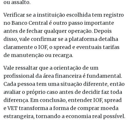
ou assalto.
Verificar se a instituição escolhida tem registro
no Banco Central é outro passo importante
antes de fechar qualquer operação. Depois
disso, vale confirmar se a plataforma detalha
claramente o IOF, o spread e eventuais tarifas
de manutenção ou recarga.
Vale ressaltar que a orientação de um
profissional da área financeira é fundamental.
Cada pessoa tem uma situação diferente, então
avaliar o próprio caso antes de decidir faz toda
diferença. Em conclusão, entender IOF, spread
e VET transforma a forma de comprar moeda
estrangeira, tornando a economia real possível.