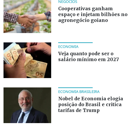
NEGÓCIOS
Cooperativas ganham
espaço e injetam bilhões no
agronegócio goiano
ECONOMIA
Veja quanto pode ser o
salário mínimo em 2027
ECONOMIA BRASILEIRA
Nobel de Economia elogia
posição do Brasil e critica
tarifas de Trump