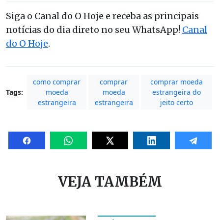
Siga o Canal do O Hoje e receba as principais
notícias do dia direto no seu WhatsApp!
Canal
do O Hoje
.
como comprar
comprar
comprar moeda
Tags:
moeda
moeda
estrangeira do
estrangeira
estrangeira
jeito certo
VEJA TAMBÉM