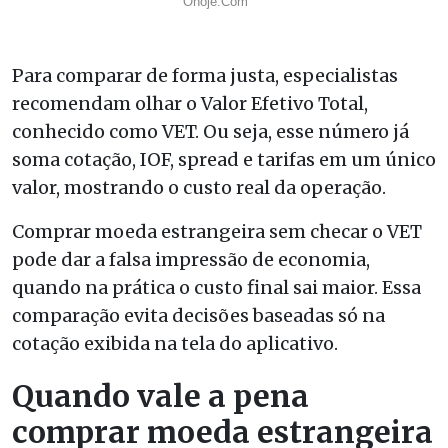
Para comparar de forma justa, especialistas
recomendam olhar o Valor Efetivo Total,
conhecido como VET. Ou seja, esse número já
soma cotação, IOF, spread e tarifas em um único
valor, mostrando o custo real da operação.
Comprar moeda estrangeira sem checar o VET
pode dar a falsa impressão de economia,
quando na prática o custo final sai maior. Essa
comparação evita decisões baseadas só na
cotação exibida na tela do aplicativo.
Quando vale a pena
comprar moeda estrangeira