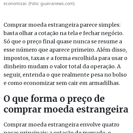
economizar. (Foto: guairanews.com)
Comprar moeda estrangeira parece simples:
basta olhar a cotação na tela e fechar negócio.
Só que o preço final quase nunca se resume a
esse número que aparece primeiro. Além disso,
impostos, taxas e a forma escolhida para usar o
dinheiro mudam o valor total da operação. A
seguir, entenda o que realmente pesa no bolso
e como economizar sem cair em armadilhas.
O que forma o preço de
comprar moeda estrangeira
Comprar moeda estrangeira envolve quatro
peças principais: a cotação de mercado, o