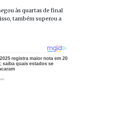
egou às quartas de final
 disso, também superou a