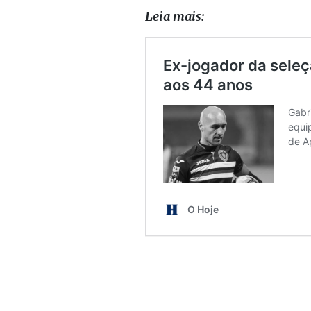
Leia mais: