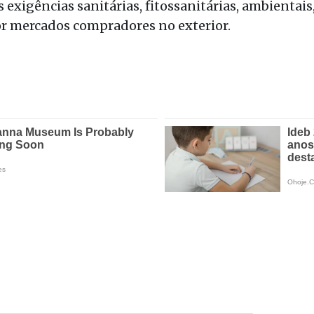
 exigências sanitárias, fitossanitárias, ambientais,
r mercados compradores no exterior.