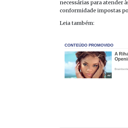
necessárias para atender às
conformidade impostas po
Leia também: