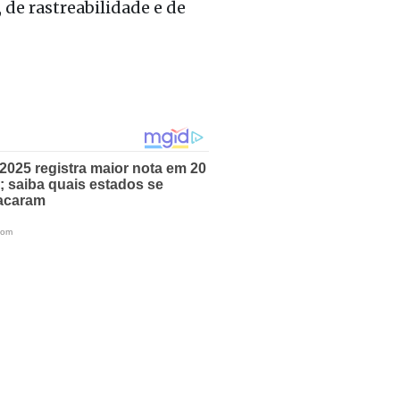
 de rastreabilidade e de