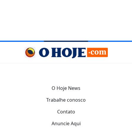
O Hoje News
Trabalhe conosco
Contato
Anuncie Aqui