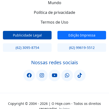
Mundo
Política de privacidade
Termos de Uso
Publicidade Legal
Edição Impressa
(62) 3095-8754
(62) 99619-5512
Nossas redes sociais
Copyright © 2004 - 2026 | O Hoje.com - Todos os direitos
reservados.
by Intos