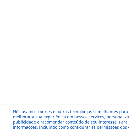
Nós usamos cookies e outras tecnologias semelhantes para
melhorar a sua experiência em nossos serviços, personaliza
publicidade e recomendar conteúdo de seu interesse. Para
informações, incluindo como configurar as permissões dos 