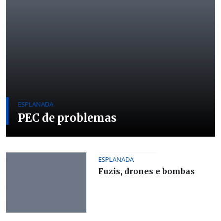
ESPLANADA
PEC de problemas
ESPLANADA
Fuzis, drones e bombas