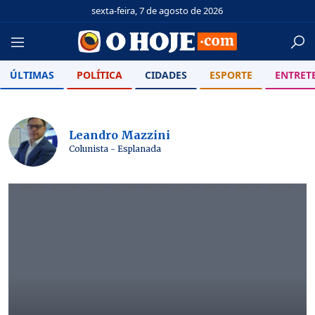
sexta-feira, 7 de agosto de 2026
ÚLTIMAS
POLÍTICA
CIDADES
ESPORTE
ENTRET
Leandro Mazzini
Colunista - Esplanada