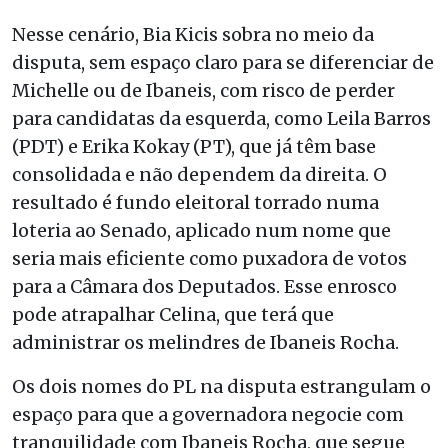
Nesse cenário, Bia Kicis sobra no meio da
disputa, sem espaço claro para se diferenciar de
Michelle ou de Ibaneis, com risco de perder
para candidatas da esquerda, como Leila Barros
(PDT) e Erika Kokay (PT), que já têm base
consolidada e não dependem da direita. O
resultado é fundo eleitoral torrado numa
loteria ao Senado, aplicado num nome que
seria mais eficiente como puxadora de votos
para a Câmara dos Deputados. Esse enrosco
pode atrapalhar Celina, que terá que
administrar os melindres de Ibaneis Rocha.
Os dois nomes do PL na disputa estrangulam o
espaço para que a governadora negocie com
tranquilidade com Ibaneis Rocha, que segue