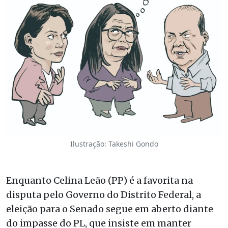
Ilustração: Takeshi Gondo
Enquanto Celina Leão (PP) é a favorita na
disputa pelo Governo do Distrito Federal, a
eleição para o Senado segue em aberto diante
do impasse do PL, que insiste em manter