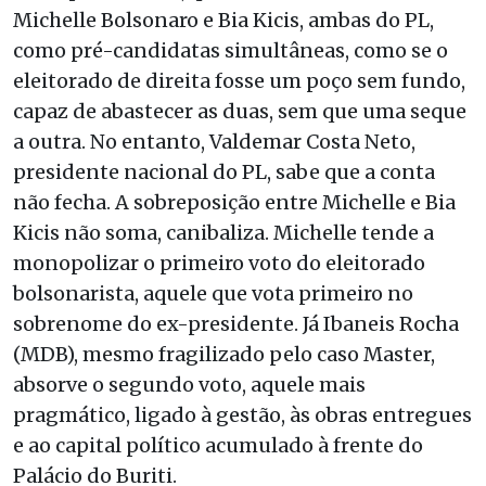
Michelle Bolsonaro e Bia Kicis, ambas do PL,
como pré-candidatas simultâneas, como se o
eleitorado de direita fosse um poço sem fundo,
capaz de abastecer as duas, sem que uma seque
a outra. No entanto, Valdemar Costa Neto,
presidente nacional do PL, sabe que a conta
não fecha. A sobreposição entre Michelle e Bia
Kicis não soma, canibaliza. Michelle tende a
monopolizar o primeiro voto do eleitorado
bolsonarista, aquele que vota primeiro no
sobrenome do ex-presidente. Já Ibaneis Rocha
(MDB), mesmo fragilizado pelo caso Master,
absorve o segundo voto, aquele mais
pragmático, ligado à gestão, às obras entregues
e ao capital político acumulado à frente do
Palácio do Buriti.