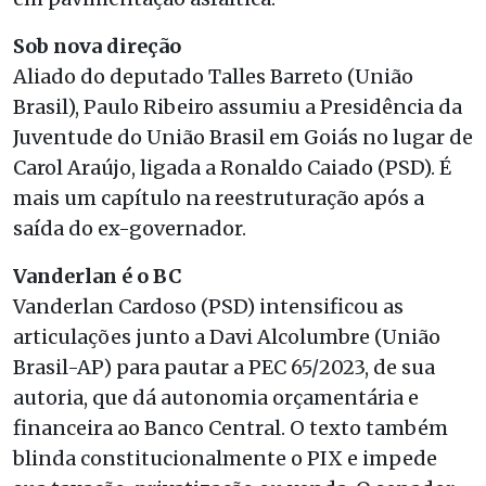
Sob nova direção
Aliado do deputado Talles Barreto (União
Brasil), Paulo Ribeiro assumiu a Presidência da
Juventude do União Brasil em Goiás no lugar de
Carol Araújo, ligada a Ronaldo Caiado (PSD). É
mais um capítulo na reestruturação após a
saída do ex-governador.
Vanderlan é o BC
Vanderlan Cardoso (PSD) intensificou as
articulações junto a Davi Alcolumbre (União
Brasil-AP) para pautar a PEC 65/2023, de sua
autoria, que dá autonomia orçamentária e
financeira ao Banco Central. O texto também
blinda constitucionalmente o PIX e impede