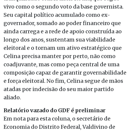
vivo como o segundo voto da base governista.
Seu capital político acumulado como ex-
governador, somado ao poder financeiro que
ainda carrega e a rede de apoio construída ao
longo dos anos, sustentam sua viabilidade
eleitoral e o tornam um ativo estratégico que
Celina precisa manter por perto, não como
coadjuvante, mas como peça central de uma
composição capaz de garantir governabilidade
e força eleitoral. No fim, Celina segue de mãos
atadas por indecisão do seu maior partido
aliado.
Relatório vazado do GDF é preliminar
Em nota para esta coluna, o secretário de
Economia do Distrito Federal, Valdivino de