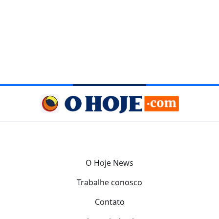
O Hoje News
Trabalhe conosco
Contato