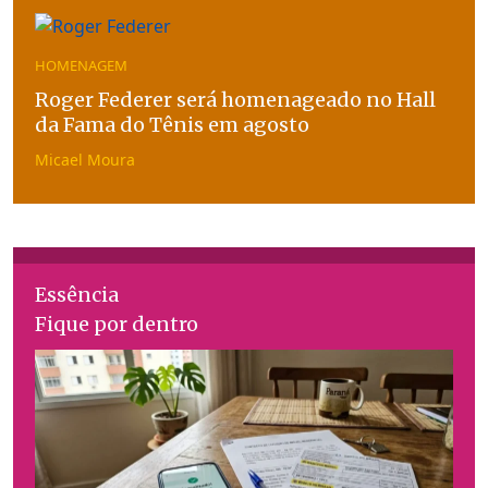
HOMENAGEM
Roger Federer será homenageado no Hall
da Fama do Tênis em agosto
Micael Moura
Essência
Fique por dentro