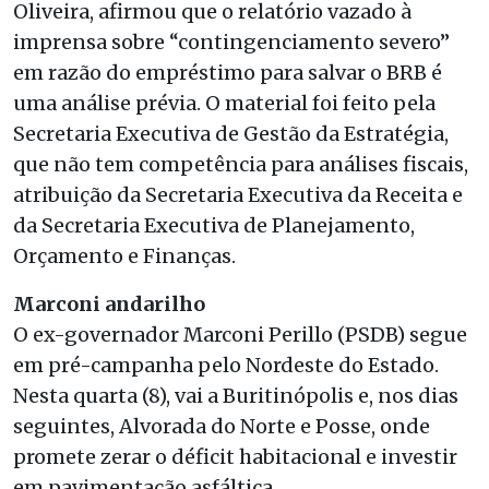
Oliveira, afirmou que o relatório vazado à
imprensa sobre “contingenciamento severo”
em razão do empréstimo para salvar o BRB é
uma análise prévia. O material foi feito pela
Secretaria Executiva de Gestão da Estratégia,
que não tem competência para análises fiscais,
atribuição da Secretaria Executiva da Receita e
da Secretaria Executiva de Planejamento,
Orçamento e Finanças.
Marconi andarilho
O ex-governador Marconi Perillo (PSDB) segue
em pré-campanha pelo Nordeste do Estado.
Nesta quarta (8), vai a Buritinópolis e, nos dias
seguintes, Alvorada do Norte e Posse, onde
promete zerar o déficit habitacional e investir
em pavimentação asfáltica.