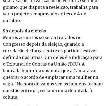
sua taxação, privatização ou venda. O senador
goiano, que disputa a reeleição, trabalha para
ver o projeto ser aprovado antes de 4 de
outubro.
Só depois da eleição
Muitos assuntos só serão tratados no
Congresso depois da eleição, quando a
correlação de forças entre os partidos estiver
definida nas urnas. Um deles é a indicação para
o Tribunal de Contas da União (TCU). A
bancada feminina suspeita que a Câmara vai
quebrar o acordo de emplacar uma mulher na
vaga. “Na hora do vamos ver, os homens fecham
questão entre si”, reclama uma deputada à
coluna.