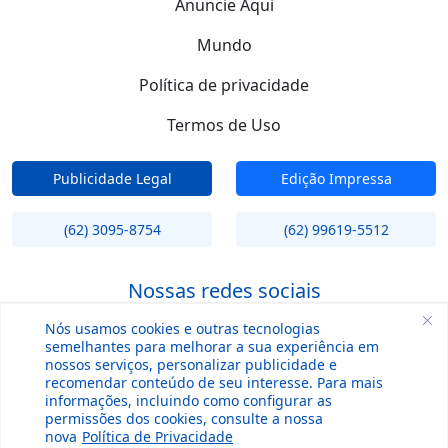
Anuncie Aqui
Mundo
Política de privacidade
Termos de Uso
Publicidade Legal
Edição Impressa
(62) 3095-8754
(62) 99619-5512
Nossas redes sociais
Nós usamos cookies e outras tecnologias
semelhantes para melhorar a sua experiência em
nossos serviços, personalizar publicidade e
recomendar conteúdo de seu interesse. Para mais
informações, incluindo como configurar as
permissões dos cookies, consulte a nossa
nova
Política de Privacidade