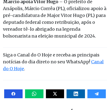
Marcio apoia Vitor Hugo
– O prefeito de
Anápolis, Márcio Corrêa (PL), oficializou apoio à
pré-candidatura de Major Vitor Hugo (PL) para
deputado federal como retribuição, após o
vereador tê-lo abrigado na legenda
bolsonarista na eleição municipal de 2024.
Siga o Canal do O Hoje e receba as principais
notícias do dia direto no seu WhatsApp!
Canal
do O Hoje
.