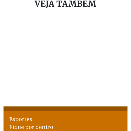
VEJA TAMBÉM
Esportes
Fique por dentro