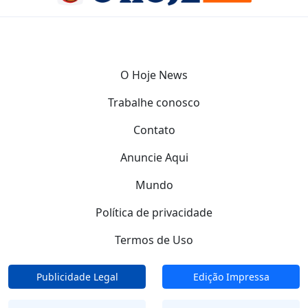
O Hoje News
Trabalhe conosco
Contato
Anuncie Aqui
Mundo
Política de privacidade
Termos de Uso
Publicidade Legal
Edição Impressa