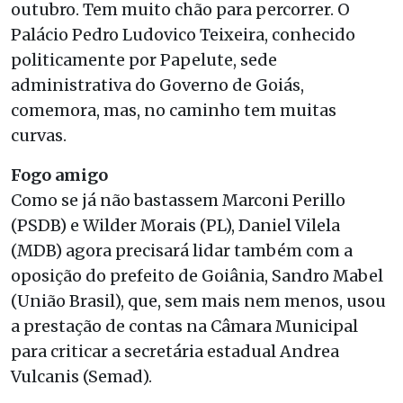
outubro. Tem muito chão para percorrer. O
Palácio Pedro Ludovico Teixeira, conhecido
politicamente por Papelute, sede
administrativa do Governo de Goiás,
comemora, mas, no caminho tem muitas
curvas.
Fogo amigo
Como se já não bastassem Marconi Perillo
(PSDB) e Wilder Morais (PL), Daniel Vilela
(MDB) agora precisará lidar também com a
oposição do prefeito de Goiânia, Sandro Mabel
(União Brasil), que, sem mais nem menos, usou
a prestação de contas na Câmara Municipal
para criticar a secretária estadual Andrea
Vulcanis (Semad).