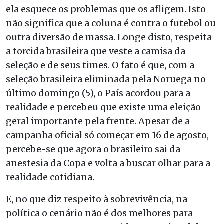
ela esquece os problemas que os afligem. Isto
não significa que a coluna é contra o futebol ou
outra diversão de massa. Longe disto, respeita
a torcida brasileira que veste a camisa da
seleção e de seus times. O fato é que, com a
seleção brasileira eliminada pela Noruega no
último domingo (5), o País acordou para a
realidade e percebeu que existe uma eleição
geral importante pela frente. Apesar de a
campanha oficial só começar em 16 de agosto,
percebe-se que agora o brasileiro sai da
anestesia da Copa e volta a buscar olhar para a
realidade cotidiana.
E, no que diz respeito à sobrevivência, na
política o cenário não é dos melhores para