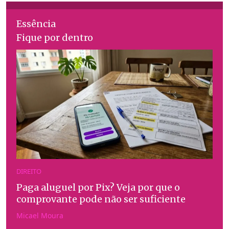
Essência
Fique por dentro
DIREITO
Paga aluguel por Pix? Veja por que o
comprovante pode não ser suficiente
Micael Moura