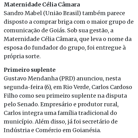
Maternidade Célia Câmara
Sandro Mabel (União Brasil) também parece
disposto a comprar briga com o maior grupo de
comunicação de Goiás. Sob sua gestão, a
Maternidade Célia Câmara, que leva o nome da
esposa do fundador do grupo, foi entregue à
própria sorte.
Primeiro suplente
Gustavo Mendanha (PRD) anunciou, nesta
segunda-feira (6), em Rio Verde, Carlos Cardoso
Filho como seu primeiro suplente na disputa
pelo Senado. Empresário e produtor rural,
Carlos integra uma família tradicional do
município. Além disso, já foi secretário de
Indústria e Comércio em Goianésia.