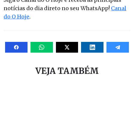
notícias do dia direto no seu WhatsApp!
Canal
do O Hoje
.
VEJA TAMBÉM