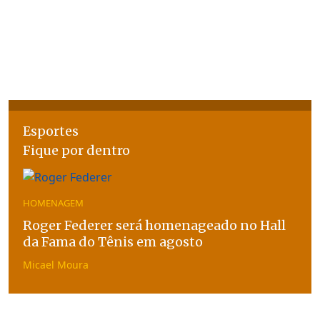
Esportes
Fique por dentro
HOMENAGEM
Roger Federer será homenageado no Hall
da Fama do Tênis em agosto
Micael Moura