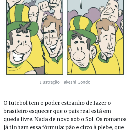
Ilustração: Takeshi Gondo
O futebol tem o poder estranho de fazer o
brasileiro esquecer que o país real está em
queda livre. Nada de novo sob o Sol. Os romanos
já tinham essa fórmula: pão e circo à plebe, que