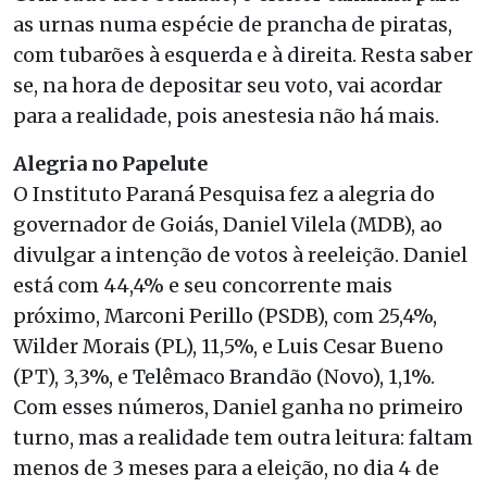
as urnas numa espécie de prancha de piratas,
com tubarões à esquerda e à direita. Resta saber
se, na hora de depositar seu voto, vai acordar
para a realidade, pois anestesia não há mais.
Alegria no Papelute
O Instituto Paraná Pesquisa fez a alegria do
governador de Goiás, Daniel Vilela (MDB), ao
divulgar a intenção de votos à reeleição. Daniel
está com 44,4% e seu concorrente mais
próximo, Marconi Perillo (PSDB), com 25,4%,
Wilder Morais (PL), 11,5%, e Luis Cesar Bueno
(PT), 3,3%, e Telêmaco Brandão (Novo), 1,1%.
Com esses números, Daniel ganha no primeiro
turno, mas a realidade tem outra leitura: faltam
menos de 3 meses para a eleição, no dia 4 de