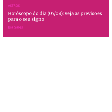
ASTROS
Horóscopo do dia (07/08): veja as previsões
para o seu signo
Bia Sales