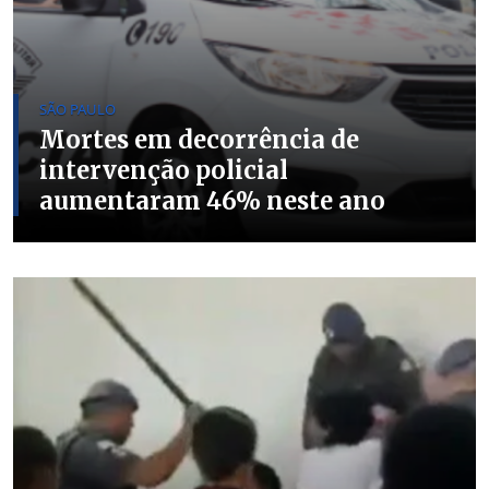
SÃO PAULO
Mortes em decorrência de
intervenção policial
aumentaram 46% neste ano