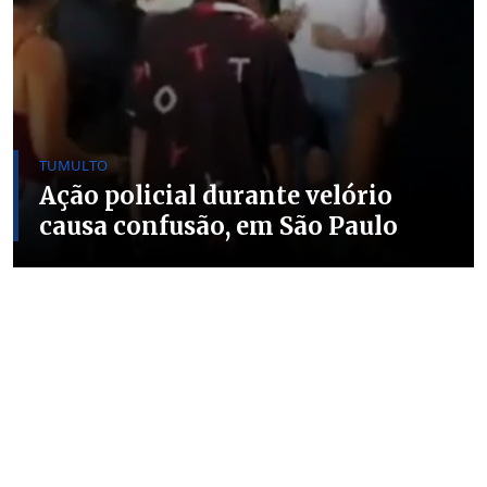
TUMULTO
Ação policial durante velório
causa confusão, em São Paulo