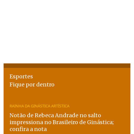
Esportes
Fique por dentro
RAINHA DA GINÁSTICA ARTÍSTICA
Notão de Rebeca Andrade no salto
impressiona no Brasileiro de Ginástica;
confira a nota