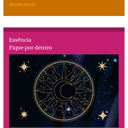
Renata Ferraz
Essência
Fique por dentro