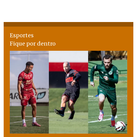
Esportes
Fique por dentro