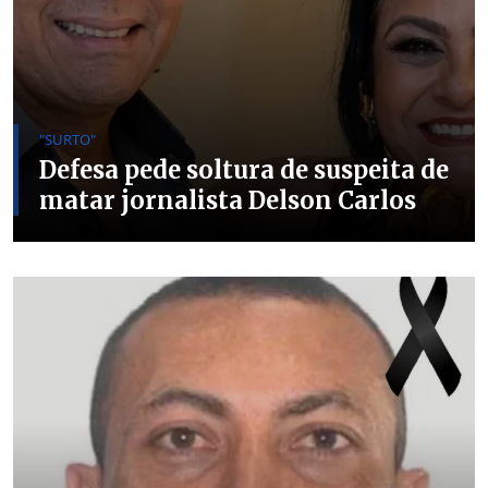
"SURTO"
Defesa pede soltura de suspeita de
matar jornalista Delson Carlos