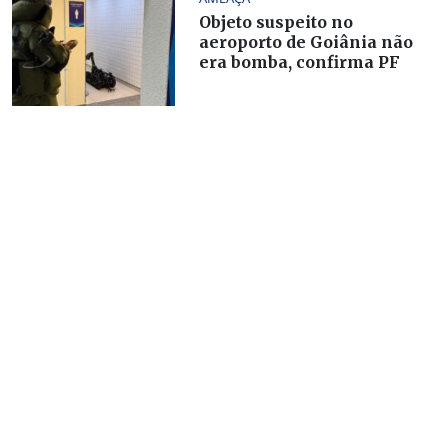
Objeto suspeito no
aeroporto de Goiânia não
era bomba, confirma PF