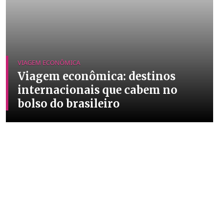
VIAGEM ECONÔMICA
Viagem econômica: destinos
internacionais que cabem no
bolso do brasileiro