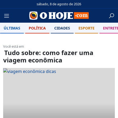
sábado, 8 de agosto de 2026
ÚLTIMAS
POLÍTICA
CIDADES
ESPORTE
ENTRET
Você está em
Tudo sobre: como fazer uma
viagem econômica