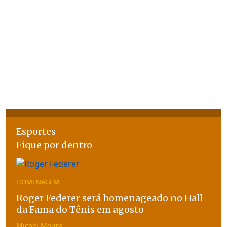
Esportes
Fique por dentro
HOMENAGEM
Roger Federer será homenageado no Hall
da Fama do Tênis em agosto
Micael Moura