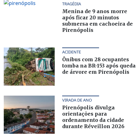
TRAGÉDIA
Menina de 9 anos morre
após ficar 20 minutos
submersa em cachoeira de
Pirenópolis
ACIDENTE
Ônibus com 28 ocupantes
tomba na BR-153 após queda
de árvore em Pirenópolis
VIRADA DE ANO
Pirenópolis divulga
orientações para
ordenamento da cidade
durante Réveillon 2026