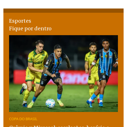
Esportes
Fique por dentro
COPA DO BRASIL