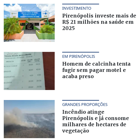
INVESTIMENTO
Pirenópolis investe mais de
R$ 21 milhões na saúde em
2025
EM PIRENÓPOLIS
Homem de calcinha tenta
fugir sem pagar motel e
acaba preso
GRANDES PROPORÇÕES
Incêndio atinge
Pirenópolis e já consome
milhares de hectares de
vegetação