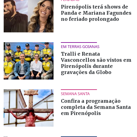
Pirenópolis terá shows de
Panda e Mariana Fagundes
no feriado prolongado
EM TERRAS GOIANAS
Tralli e Renata
Vasconcellos são vistos em
Pirenópolis durante
gravações da Globo
SEMANA SANTA
Confira a programação
completa da Semana Santa
em Pirenópolis