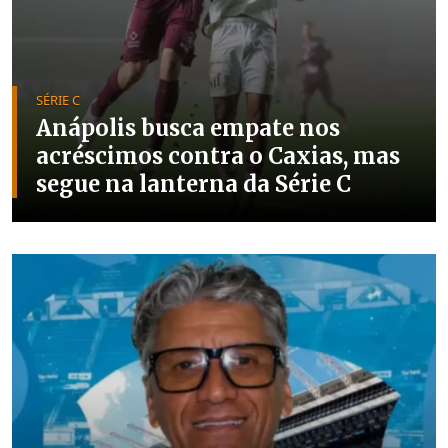
SÉRIE C
Anápolis busca empate nos
acréscimos contra o Caxias, mas
segue na lanterna da Série C