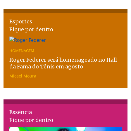
Esportes
Fique por dentro
HOMENAGEM
Roger Federer será homenageado no Hall
da Fama do Tênis em agosto
Micael Moura
Essência
Fique por dentro