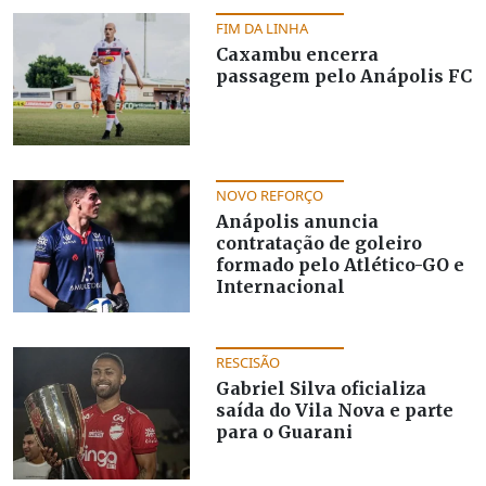
FIM DA LINHA
Caxambu encerra
passagem pelo Anápolis FC
NOVO REFORÇO
Anápolis anuncia
contratação de goleiro
formado pelo Atlético-GO e
Internacional
RESCISÃO
Gabriel Silva oficializa
saída do Vila Nova e parte
para o Guarani