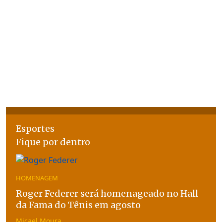
Esportes
Fique por dentro
HOMENAGEM
Roger Federer será homenageado no Hall
da Fama do Tênis em agosto
Micael Moura