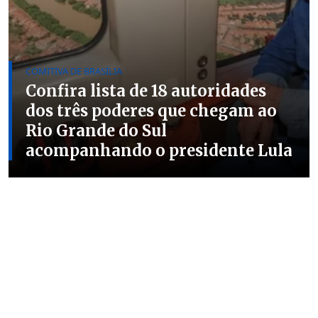
COMITIVA DE BRASÍLIA
Confira lista de 18 autoridades
dos três poderes que chegam ao
Rio Grande do Sul
acompanhando o presidente Lula