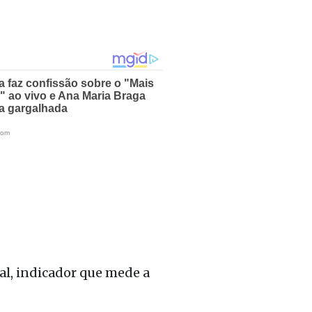
al, indicador que mede a