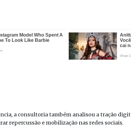
cia, a consultoria também analisou a tração digit
rar repercussão e mobilização nas redes sociais.