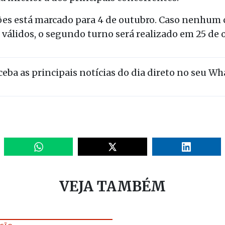
ções está marcado para 4 de outubro. Caso nenhum 
 válidos, o segundo turno será realizado em 25 de
eceba as principais notícias do dia direto no seu W
VEJA TAMBÉM