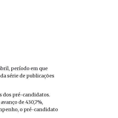
bril, período em que
 da série de publicações
s dos pré-candidatos.
 avanço de 430,7%,
empenho, o pré-candidato