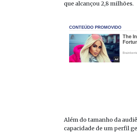
que alcançou 2,8 milhões.
Além do tamanho da audiên
capacidade de um perfil ge