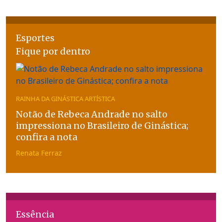
Esportes
Fique por dentro
RAINHA DA GINÁSTICA ARTÍSTICA
Notão de Rebeca Andrade no salto
impressiona no Brasileiro de Ginástica;
confira a nota
Renata Ferraz
Essência