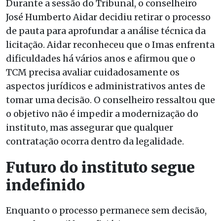
Durante a sessão do Tribunal, o conselheiro
José Humberto Aidar decidiu retirar o processo
de pauta para aprofundar a análise técnica da
licitação. Aidar reconheceu que o Imas enfrenta
dificuldades há vários anos e afirmou que o
TCM precisa avaliar cuidadosamente os
aspectos jurídicos e administrativos antes de
tomar uma decisão. O conselheiro ressaltou que
o objetivo não é impedir a modernização do
instituto, mas assegurar que qualquer
contratação ocorra dentro da legalidade.
Futuro do instituto segue
indefinido
Enquanto o processo permanece sem decisão,