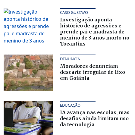
CASO GUSTAVO
Investigação aponta
histórico de agressões e
prende pai e madrasta de
menino de 3 anos morto no
Tocantins
DENÚNCIA
Moradores denunciam
descarte irregular de lixo
em Goiânia
EDUCAÇÃO
IA avança nas escolas, mas
desafios ainda limitam uso
da tecnologia