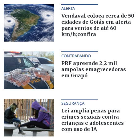
ALERTA
Vendaval coloca cerca de 50
cidades de Goiás em alerta
para ventos de até 60
km/h;confira
CONTRABANDO
PRF apreende 2,2 mil
ampolas emagrecedoras
em Guapó
SEGURANÇA
Lei amplia penas para
crimes sexuais contra
crianças e adolescentes
com uso de IA