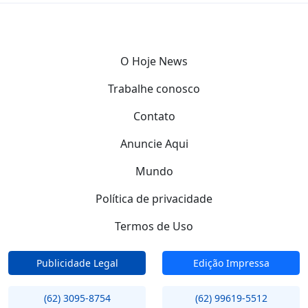
O Hoje News
Trabalhe conosco
Contato
Anuncie Aqui
Mundo
Política de privacidade
Termos de Uso
Publicidade Legal
Edição Impressa
(62) 3095-8754
(62) 99619-5512