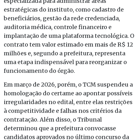
especializada para administrar áreas
estratégicas do instituto, como cadastro de
beneficiários, gestão da rede credenciada,
auditoria médica, controle financeiro e
implantação de uma plataforma tecnológica. O
contrato tem valor estimado em mais de R$ 12
milhões e, segundo a prefeitura, representa
uma etapa indispensável para reorganizar o
funcionamento do órgão.
Em março de 2026, porém, o TCM suspendeu a
homologação do certame ao apontar possíveis
irregularidades no edital, entre elas restrições
à competitividade e falhas nos critérios da
contratação. Além disso, o Tribunal
determinou que a prefeitura convocasse
candidatos aprovados no último concurso da