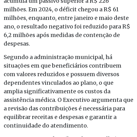
acumula um passivo superior a R$ 226
milhões. Em 2024, o déficit chegou a R$ 61
milhões, enquanto, entre janeiro e maio deste
ano, o resultado negativo foi reduzido para R$
6,2 milhões após medidas de contenção de
despesas.
Segundo a administração municipal, há
situações em que beneficiários contribuem
com valores reduzidos e possuem diversos
dependentes vinculados ao plano, o que
amplia significativamente os custos da
assistência médica. O Executivo argumenta que
a revisão das contribuições é necessária para
equilibrar receitas e despesas e garantir a
continuidade do atendimento.