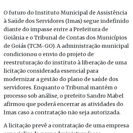
O futuro do Instituto Municipal de Assistência
à Saúde dos Servidores (Imas) segue indefinido
diante do impasse entre a Prefeitura de
Goiânia e o Tribunal de Contas dos Municípios
de Goiás (TCM-GO). A administração municipal
condicionou o envio do projeto de
reestruturação do instituto à liberação de uma
licitação considerada essencial para
modernizar a gestão do plano de saúde dos
servidores. Enquanto o Tribunal mantém o
processo sob análise, o prefeito Sandro Mabel
afirmou que poderá encerrar as atividades do
Imas caso a contratação não seja autorizada.
A licitação prevê a contratação de uma empresa