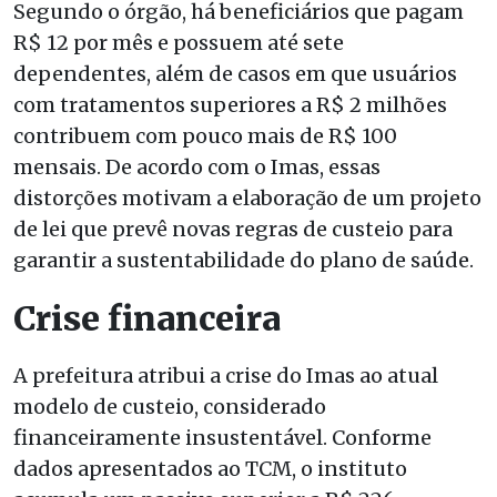
Segundo o órgão, há beneficiários que pagam
R$ 12 por mês e possuem até sete
dependentes, além de casos em que usuários
com tratamentos superiores a R$ 2 milhões
contribuem com pouco mais de R$ 100
mensais. De acordo com o Imas, essas
distorções motivam a elaboração de um projeto
de lei que prevê novas regras de custeio para
garantir a sustentabilidade do plano de saúde.
Crise financeira
A prefeitura atribui a crise do Imas ao atual
modelo de custeio, considerado
financeiramente insustentável. Conforme
dados apresentados ao TCM, o instituto