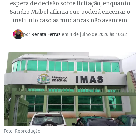
espera de decisão sobre licitação, enquanto
Sandro Mabel afirma que poderá encerrar o
instituto caso as mudanças não avancem
por
Renata Ferraz
em
4 de julho de 2026 às 10:32
Foto: Reprodução