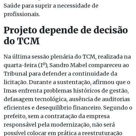
Saúde para suprir a necessidade de
profissionais.
Projeto depende de decisão
do TCM
Na última sessão plenária do TCM, realizada na
quarta-feira (1º), Sandro Mabel compareceu ao
Tribunal para defender a continuidade da
licitação. Durante a sustentação, afirmou que o
Imas enfrenta problemas históricos de gestão,
defasagem tecnológica, ausência de auditorias
eficientes e desequilíbrio financeiro. Segundo o
prefeito, sem a contratação da empresa
responsável pela modernização, não será
possível colocar em prática a reestruturação