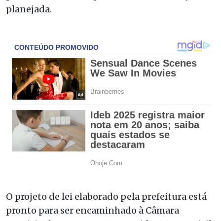
planejada.
O projeto de lei elaborado pela prefeitura está
pronto para ser encaminhado à Câmara