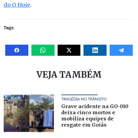
do O Hoje
.
Tags:
VEJA TAMBÉM
TRAGÉDIA NO TRÂNSITO
Grave acidente na GO-010
deixa cinco mortos e
mobiliza equipes de
resgate em Goiás