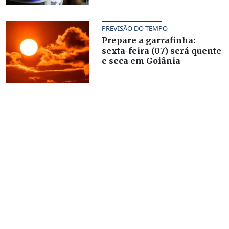
PREVISÃO DO TEMPO
Prepare a garrafinha:
sexta-feira (07) será quente
e seca em Goiânia