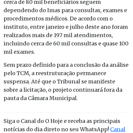
cerca de 80 mil beneficiários seguem
dependendo do Imas para consultas, exames e
procedimentos médicos. De acordo com o
instituto, entre janeiro e julho deste ano foram
realizados mais de 197 mil atendimentos,
incluindo cerca de 60 mil consultas e quase 100
mil exames.
Sem prazo definido para a conclusão da análise
pelo TCM, a reestruturação permanece
suspensa. Até que o Tribunal se manifeste
sobre a licitação, o projeto continuará fora da
pauta da Câmara Municipal.
Siga o Canal do O Hoje e receba as principais
notícias do dia direto no seu WhatsApp!
Canal