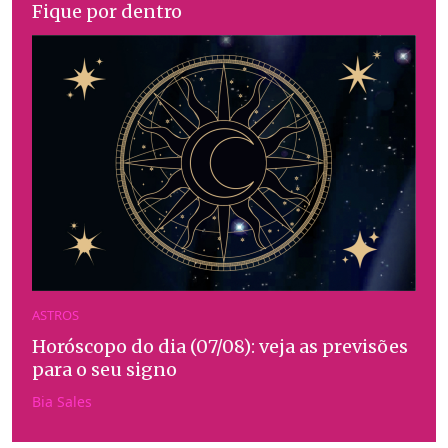
Fique por dentro
ASTROS
Horóscopo do dia (07/08): veja as previsões
para o seu signo
Bia Sales