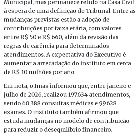
Municipal, mas permanece retido na Casa Civil
à espera de uma definição do Tribunal. Entre as
mudanças previstas estão a adoção de
contribuições por faixa etária, com valores
entre R$ 50 e R$ 660, além da revisão das
regras de carência para determinados
atendimentos. A expectativa do Executivo é
aumentar a arrecadação do instituto em cerca
de R$ 10 milhões por ano.
Em nota, o Imas informou que, entre janeiro e
julho de 2026, realizou 197.634 atendimentos,
sendo 60.388 consultas médicas e 99.628
exames. O instituto também afirmou que
estuda mudanças no modelo de contribuição
para reduzir o desequilíbrio financeiro.