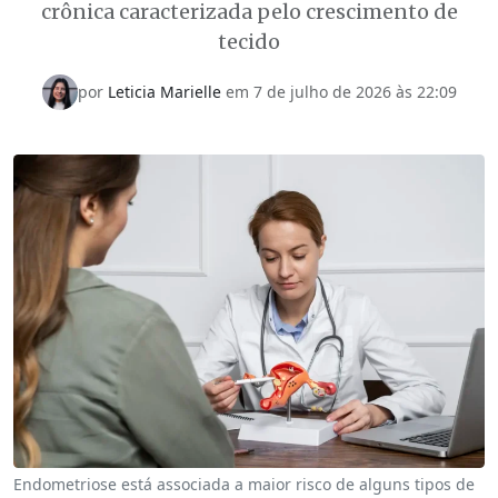
crônica caracterizada pelo crescimento de
tecido
por
Leticia Marielle
em
7 de julho de 2026 às 22:09
Endometriose está associada a maior risco de alguns tipos de