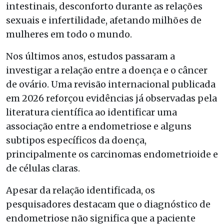
intestinais, desconforto durante as relações
sexuais e infertilidade, afetando milhões de
mulheres em todo o mundo.
Nos últimos anos, estudos passaram a
investigar a relação entre a doença e o câncer
de ovário. Uma revisão internacional publicada
em 2026 reforçou evidências já observadas pela
literatura científica ao identificar uma
associação entre a endometriose e alguns
subtipos específicos da doença,
principalmente os carcinomas endometrioide e
de células claras.
Apesar da relação identificada, os
pesquisadores destacam que o diagnóstico de
endometriose não significa que a paciente