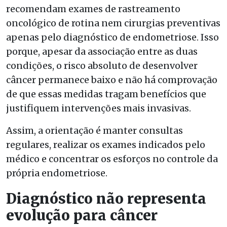
recomendam exames de rastreamento
oncológico de rotina nem cirurgias preventivas
apenas pelo diagnóstico de endometriose. Isso
porque, apesar da associação entre as duas
condições, o risco absoluto de desenvolver
câncer permanece baixo e não há comprovação
de que essas medidas tragam benefícios que
justifiquem intervenções mais invasivas.
Assim, a orientação é manter consultas
regulares, realizar os exames indicados pelo
médico e concentrar os esforços no controle da
própria endometriose.
Diagnóstico não representa
evolução para câncer