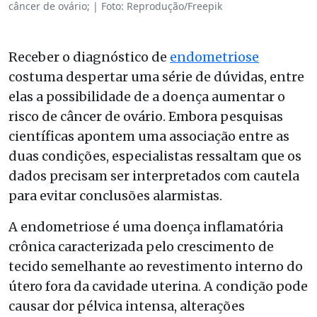
câncer de ovário; | Foto: Reprodução/Freepik
Receber o diagnóstico de
endometriose
costuma despertar uma série de dúvidas, entre
elas a possibilidade de a doença aumentar o
risco de câncer de ovário. Embora pesquisas
científicas apontem uma associação entre as
duas condições, especialistas ressaltam que os
dados precisam ser interpretados com cautela
para evitar conclusões alarmistas.
A endometriose é uma doença inflamatória
crônica caracterizada pelo crescimento de
tecido semelhante ao revestimento interno do
útero fora da cavidade uterina. A condição pode
causar dor pélvica intensa, alterações