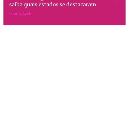
saiba quais estados se destacaram
Luana Avelar