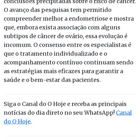
conclusões precipitadas sobre o risco de câncer.
O avanço das pesquisas tem permitido
compreender melhor a endometriose e mostra
que, embora exista associação com alguns
subtipos de câncer de ovário, essa evolução é
incomum. O consenso entre os especialistas é
que o tratamento individualizado e o
acompanhamento contínuo continuam sendo
as estratégias mais eficazes para garantir a
saúde e o bem-estar das pacientes.
Siga o Canal do O Hoje e receba as principais
notícias do dia direto no seu WhatsApp!
Canal
do O Hoje
.