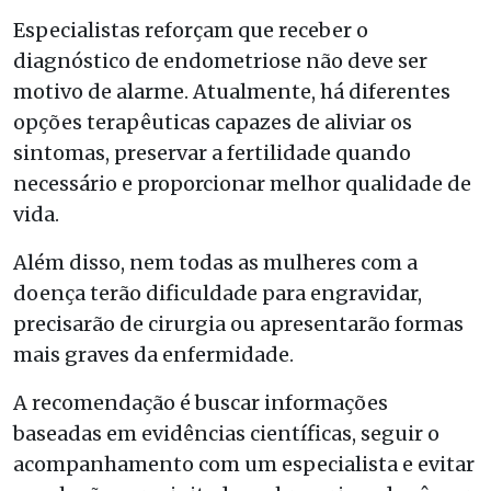
Especialistas reforçam que receber o
diagnóstico de endometriose não deve ser
motivo de alarme. Atualmente, há diferentes
opções terapêuticas capazes de aliviar os
sintomas, preservar a fertilidade quando
necessário e proporcionar melhor qualidade de
vida.
Além disso, nem todas as mulheres com a
doença terão dificuldade para engravidar,
precisarão de cirurgia ou apresentarão formas
mais graves da enfermidade.
A recomendação é buscar informações
baseadas em evidências científicas, seguir o
acompanhamento com um especialista e evitar