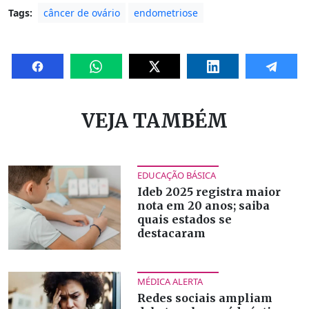
Tags:
câncer de ovário
endometriose
VEJA TAMBÉM
EDUCAÇÃO BÁSICA
Ideb 2025 registra maior
nota em 20 anos; saiba
quais estados se
destacaram
MÉDICA ALERTA
Redes sociais ampliam