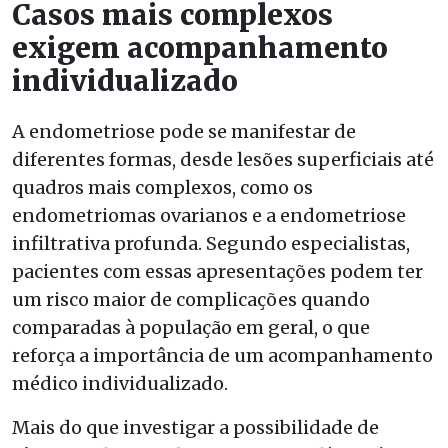
Casos mais complexos
exigem acompanhamento
individualizado
A endometriose pode se manifestar de
diferentes formas, desde lesões superficiais até
quadros mais complexos, como os
endometriomas ovarianos e a endometriose
infiltrativa profunda. Segundo especialistas,
pacientes com essas apresentações podem ter
um risco maior de complicações quando
comparadas à população em geral, o que
reforça a importância de um acompanhamento
médico individualizado.
Mais do que investigar a possibilidade de