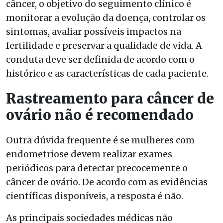
câncer, o objetivo do seguimento clínico é
monitorar a evolução da doença, controlar os
sintomas, avaliar possíveis impactos na
fertilidade e preservar a qualidade de vida. A
conduta deve ser definida de acordo com o
histórico e as características de cada paciente.
Rastreamento para câncer de
ovário não é recomendado
Outra dúvida frequente é se mulheres com
endometriose devem realizar exames
periódicos para detectar precocemente o
câncer de ovário. De acordo com as evidências
científicas disponíveis, a resposta é não.
As principais sociedades médicas não