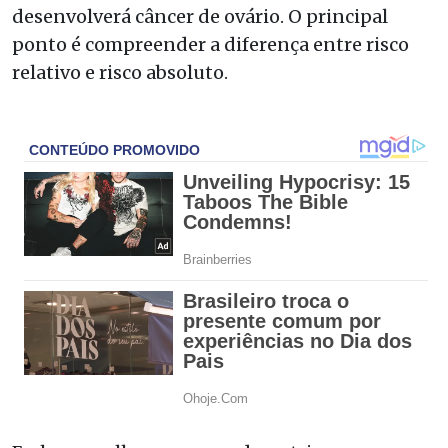
desenvolverá câncer de ovário. O principal
ponto é compreender a diferença entre risco
relativo e risco absoluto.