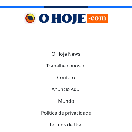
O Hoje News
Trabalhe conosco
Contato
Anuncie Aqui
Mundo
Política de privacidade
Termos de Uso