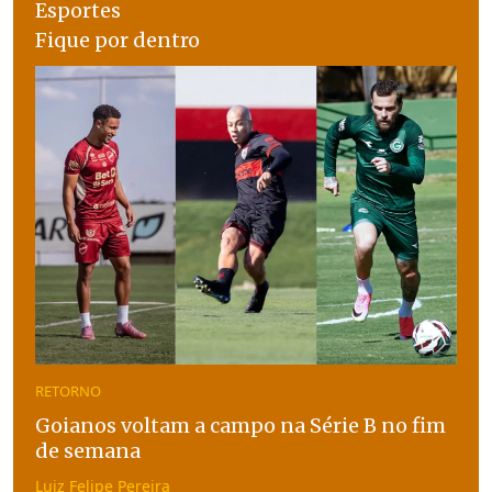
Esportes
Fique por dentro
RETORNO
Goianos voltam a campo na Série B no fim
de semana
Luiz Felipe Pereira