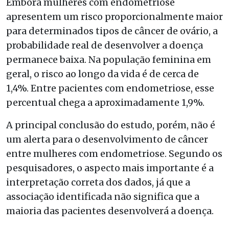
Embora mulheres com endometriose
apresentem um risco proporcionalmente maior
para determinados tipos de câncer de ovário, a
probabilidade real de desenvolver a doença
permanece baixa. Na população feminina em
geral, o risco ao longo da vida é de cerca de
1,4%. Entre pacientes com endometriose, esse
percentual chega a aproximadamente 1,9%.
A principal conclusão do estudo, porém, não é
um alerta para o desenvolvimento de câncer
entre mulheres com endometriose. Segundo os
pesquisadores, o aspecto mais importante é a
interpretação correta dos dados, já que a
associação identificada não significa que a
maioria das pacientes desenvolverá a doença.