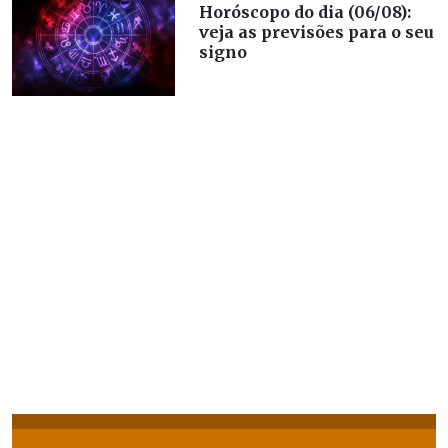
Horóscopo do dia (06/08):
veja as previsões para o seu
signo