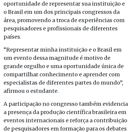
oportunidade de representar sua instituição e
o Brasil em um dos principais congressos da
área, promovendo a troca de experiências com
pesquisadores e profissionais de diferentes
países.
“Representar minha instituição e o Brasil em
um evento dessa magnitude é motivo de
grande orgulho e uma oportunidade única de
compartilhar conhecimento e aprender com
especialistas de diferentes partes do mundo”,
afirmou o estudante.
A participação no congresso também evidencia
a presença da produção científica brasileira em
eventos internacionais e reforça a contribuição
de pesquisadores em formação para os debates