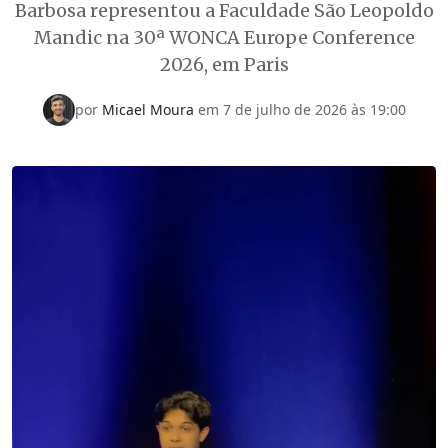
Barbosa representou a Faculdade São Leopoldo
Mandic na 30ª WONCA Europe Conference
2026, em Paris
por
Micael Moura
em 7 de julho de 2026 às 19:00