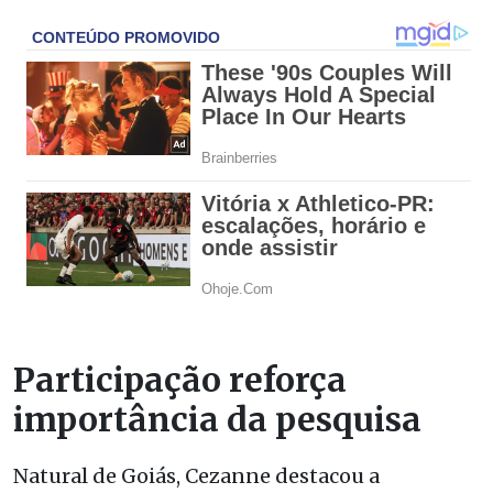
Participação reforça
importância da pesquisa
Natural de Goiás, Cezanne destacou a