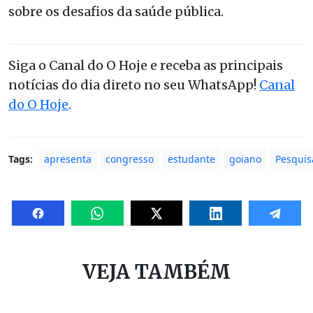
sobre os desafios da saúde pública.
Siga o Canal do O Hoje e receba as principais
notícias do dia direto no seu WhatsApp!
Canal
do O Hoje
.
Tags:
apresenta
congresso
estudante
goiano
Pesquis
VEJA TAMBÉM