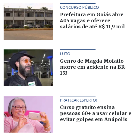
CONCURSO PÚBLICO
Prefeitura em Goiás abre
405 vagas e oferece
salários de até R$ 11,9 mil
LUTO
Genro de Magda Mofatto
morre em acidente na BR-
153
PRA FICAR ESPERTO!
Curso gratuito ensina
pessoas 60+ a usar celular e
evitar golpes em Anápolis