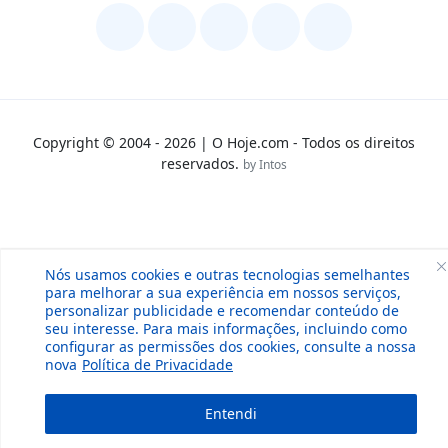
Copyright © 2004 - 2026 | O Hoje.com - Todos os direitos
reservados.
by Intos
Nós usamos cookies e outras tecnologias semelhantes
para melhorar a sua experiência em nossos serviços,
personalizar publicidade e recomendar conteúdo de
seu interesse. Para mais informações, incluindo como
configurar as permissões dos cookies, consulte a nossa
nova
Política de Privacidade
Entendi