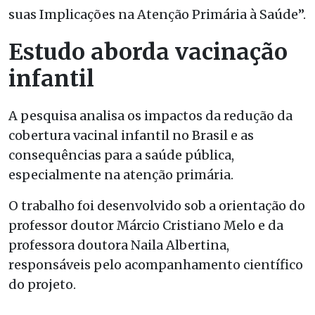
suas Implicações na Atenção Primária à Saúde”.
Estudo aborda vacinação
infantil
A pesquisa analisa os impactos da redução da
cobertura vacinal infantil no Brasil e as
consequências para a saúde pública,
especialmente na atenção primária.
O trabalho foi desenvolvido sob a orientação do
professor doutor Márcio Cristiano Melo e da
professora doutora Naila Albertina,
responsáveis pelo acompanhamento científico
do projeto.