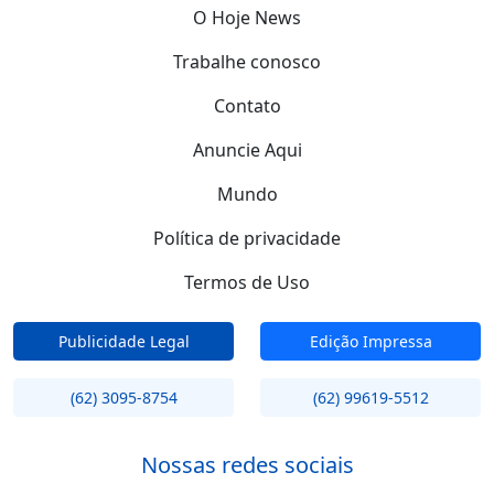
O Hoje News
Trabalhe conosco
Contato
Anuncie Aqui
Mundo
Política de privacidade
Termos de Uso
Publicidade Legal
Edição Impressa
(62) 3095-8754
(62) 99619-5512
Nossas redes sociais