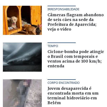
IRRESPONSABILIDADE
Câmeras flagram abandono
de seis cães na sede da
Prefeitura de Aparecida;
veja o vídeo
TEMPO
Ciclone-bomba pode atingir
o Brasil com temporais e
ventos acima de 100 km/h;
entenda
CORPO ENCONTRADO
Jovem desaparecida é
encontrada morta em um
terminal hidroviário em
Belém