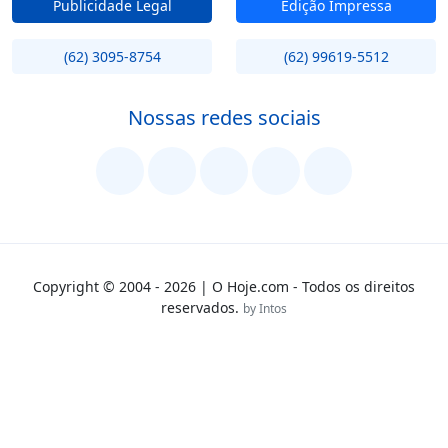
Publicidade Legal
Edição Impressa
(62) 3095-8754
(62) 99619-5512
Nossas redes sociais
Copyright © 2004 - 2026 | O Hoje.com - Todos os direitos
reservados.
by Intos