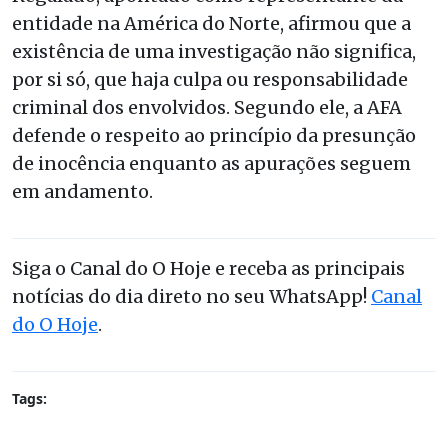
entidade na América do Norte, afirmou que a
existência de uma investigação não significa,
por si só, que haja culpa ou responsabilidade
criminal dos envolvidos. Segundo ele, a AFA
defende o respeito ao princípio da presunção
de inocência enquanto as apurações seguem
em andamento.
Siga o Canal do O Hoje e receba as principais
notícias do dia direto no seu WhatsApp!
Canal
do O Hoje
.
Tags: