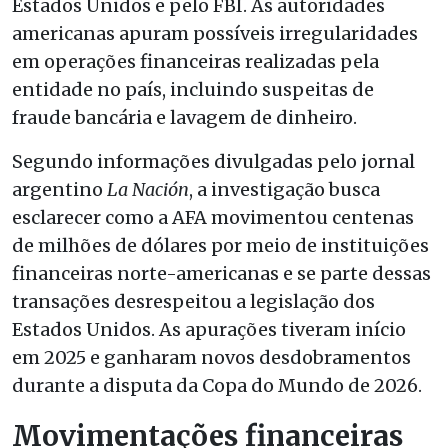
Estados Unidos e pelo FBI. As autoridades
americanas apuram possíveis irregularidades
em operações financeiras realizadas pela
entidade no país, incluindo suspeitas de
fraude bancária e lavagem de dinheiro.
Segundo informações divulgadas pelo jornal
argentino
La Nación
, a investigação busca
esclarecer como a AFA movimentou centenas
de milhões de dólares por meio de instituições
financeiras norte-americanas e se parte dessas
transações desrespeitou a legislação dos
Estados Unidos. As apurações tiveram início
em 2025 e ganharam novos desdobramentos
durante a disputa da Copa do Mundo de 2026.
Movimentações financeiras