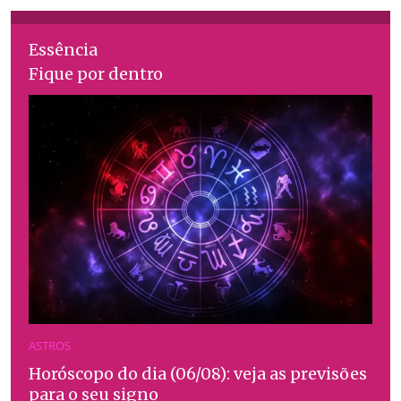
Essência
Fique por dentro
ASTROS
Horóscopo do dia (06/08): veja as previsões
para o seu signo