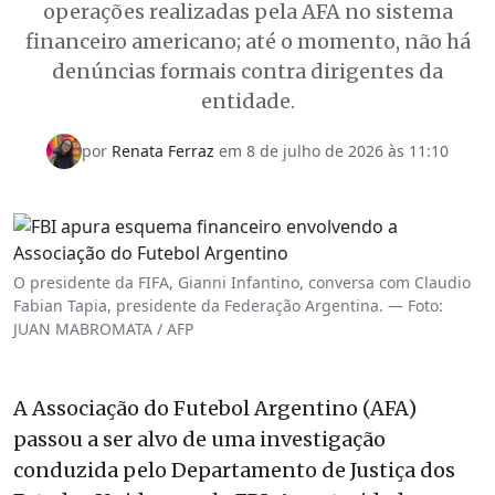
operações realizadas pela AFA no sistema
financeiro americano; até o momento, não há
denúncias formais contra dirigentes da
entidade.
por
Renata Ferraz
em 8 de julho de 2026 às 11:10
O presidente da FIFA, Gianni Infantino, conversa com Claudio
Fabian Tapia, presidente da Federação Argentina. — Foto:
JUAN MABROMATA / AFP
A Associação do Futebol Argentino (AFA)
passou a ser alvo de uma investigação
conduzida pelo Departamento de Justiça dos