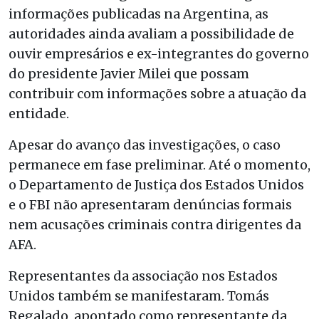
informações publicadas na Argentina, as
autoridades ainda avaliam a possibilidade de
ouvir empresários e ex-integrantes do governo
do presidente
Javier Milei
que possam
contribuir com informações sobre a atuação da
entidade.
Apesar do avanço das investigações, o caso
permanece em fase preliminar. Até o momento,
o Departamento de Justiça dos Estados Unidos
e o FBI não apresentaram denúncias formais
nem acusações criminais contra dirigentes da
AFA.
Representantes da associação nos Estados
Unidos também se manifestaram. Tomás
Regalado, apontado como representante da