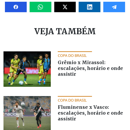
VEJA TAMBÉM
COPA DO BRASIL
Grêmio x Mirassol:
escalações, horário e onde
assistir
COPA DO BRASIL
Fluminense x Vasco:
escalações, horário e onde
assistir