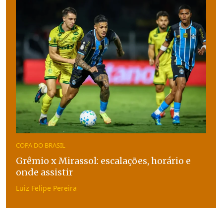
COPA DO BRASIL
Grêmio x Mirassol: escalações, horário e
onde assistir
Luiz Felipe Pereira