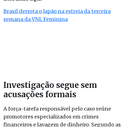
Brasil derrota o Japão na estreia da terceira
semana da VNL Feminina
Investigação segue sem
acusações formais
A força-tarefa responsável pelo caso reúne
promotores especializados em crimes
financeiros e lavagem de dinheiro. Segundo as