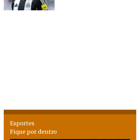
Esportes
Fique por dentro