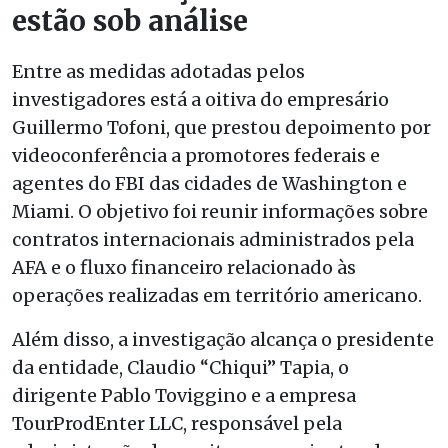
estão sob análise
Entre as medidas adotadas pelos
investigadores está a oitiva do empresário
Guillermo Tofoni, que prestou depoimento por
videoconferência a promotores federais e
agentes do FBI das cidades de Washington e
Miami. O objetivo foi reunir informações sobre
contratos internacionais administrados pela
AFA e o fluxo financeiro relacionado às
operações realizadas em território americano.
Além disso, a investigação alcança o presidente
da entidade, Claudio “Chiqui” Tapia, o
dirigente Pablo Toviggino e a empresa
TourProdEnter LLC, responsável pela