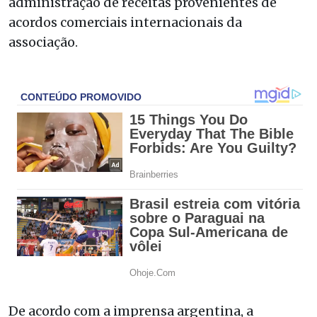
administração de receitas provenientes de
acordos comerciais internacionais da
associação.
De acordo com a imprensa argentina, a