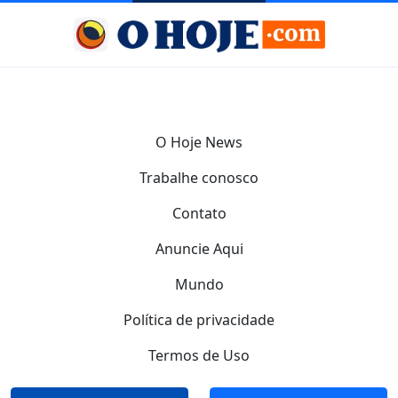
O Hoje News
Trabalhe conosco
Contato
Anuncie Aqui
Mundo
Política de privacidade
Termos de Uso