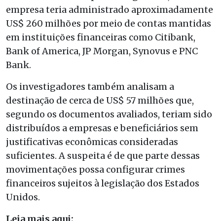
empresa teria administrado aproximadamente
US$ 260 milhões por meio de contas mantidas
em instituições financeiras como Citibank,
Bank of America, JP Morgan, Synovus e PNC
Bank.
Os investigadores também analisam a
destinação de cerca de US$ 57 milhões que,
segundo os documentos avaliados, teriam sido
distribuídos a empresas e beneficiários sem
justificativas econômicas consideradas
suficientes. A suspeita é de que parte dessas
movimentações possa configurar crimes
financeiros sujeitos à legislação dos Estados
Unidos.
Leia mais aqui: