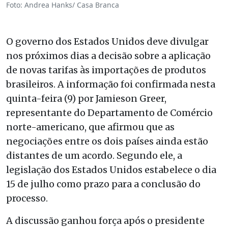
Foto: Andrea Hanks/ Casa Branca
O governo dos Estados Unidos deve divulgar
nos próximos dias a decisão sobre a aplicação
de novas tarifas às importações de produtos
brasileiros. A informação foi confirmada nesta
quinta-feira (9) por Jamieson Greer,
representante do Departamento de Comércio
norte-americano, que afirmou que as
negociações entre os dois países ainda estão
distantes de um acordo. Segundo ele, a
legislação dos Estados Unidos estabelece o dia
15 de julho como prazo para a conclusão do
processo.
A discussão ganhou força após o presidente