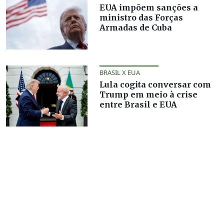
EUA impõem sanções a
ministro das Forças
Armadas de Cuba
BRASIL X EUA
Lula cogita conversar com
Trump em meio à crise
entre Brasil e EUA