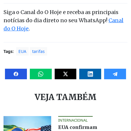
Siga o Canal do O Hoje e receba as principais
notícias do dia direto no seu WhatsApp!
Canal
do O Hoje
.
Tags:
EUA
tarifas
VEJA TAMBÉM
INTERNACIONAL
EUA confirmam