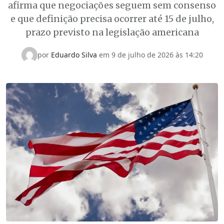
afirma que negociações seguem sem consenso
e que definição precisa ocorrer até 15 de julho,
prazo previsto na legislação americana
por
Eduardo Silva
em
9 de julho de 2026 às 14:20