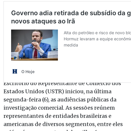
Enquanto as negociações continuam, o
Escritório do Representante de Comércio dos
Estados Unidos (USTR) iniciou, na última
segunda-feira (6), as audiências públicas da
investigação comercial. As sessões reúnem
representantes de entidades brasileiras e
americanas de diversos segmentos, entre eles