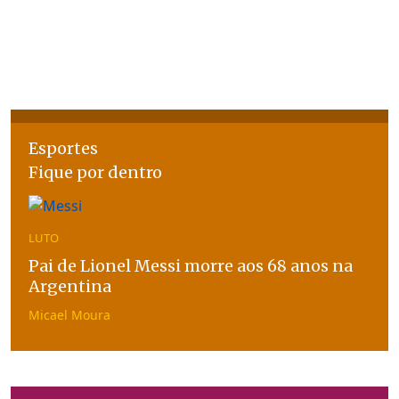
Esportes
Fique por dentro
LUTO
Pai de Lionel Messi morre aos 68 anos na
Argentina
Micael Moura