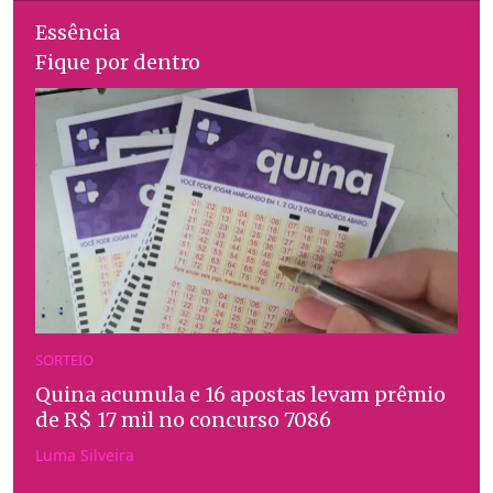
Essência
Fique por dentro
SORTEIO
Quina acumula e 16 apostas levam prêmio
de R$ 17 mil no concurso 7086
Luma Silveira