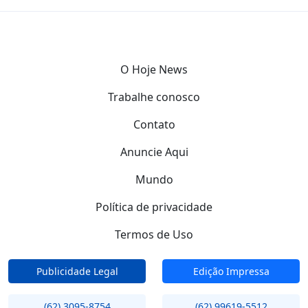
O Hoje News
Trabalhe conosco
Contato
Anuncie Aqui
Mundo
Política de privacidade
Termos de Uso
Publicidade Legal
Edição Impressa
(62) 3095-8754
(62) 99619-5512