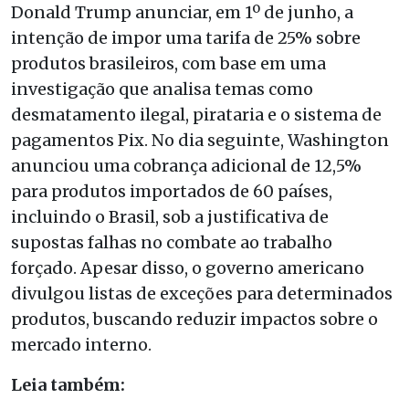
Donald Trump anunciar, em 1º de junho, a
intenção de impor uma tarifa de 25% sobre
produtos brasileiros, com base em uma
investigação que analisa temas como
desmatamento ilegal, pirataria e o sistema de
pagamentos Pix. No dia seguinte, Washington
anunciou uma cobrança adicional de 12,5%
para produtos importados de 60 países,
incluindo o Brasil, sob a justificativa de
supostas falhas no combate ao trabalho
forçado. Apesar disso, o governo americano
divulgou listas de exceções para determinados
produtos, buscando reduzir impactos sobre o
mercado interno.
Leia também: