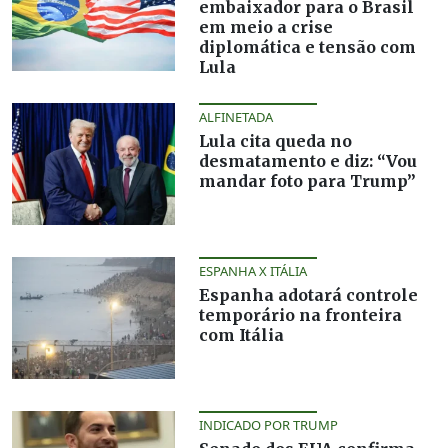
embaixador para o Brasil
em meio a crise
diplomática e tensão com
Lula
ALFINETADA
Lula cita queda no
desmatamento e diz: “Vou
mandar foto para Trump”
ESPANHA X ITÁLIA
Espanha adotará controle
temporário na fronteira
com Itália
INDICADO POR TRUMP