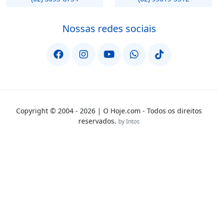
Nossas redes sociais
Copyright © 2004 - 2026 | O Hoje.com - Todos os direitos
reservados.
by Intos