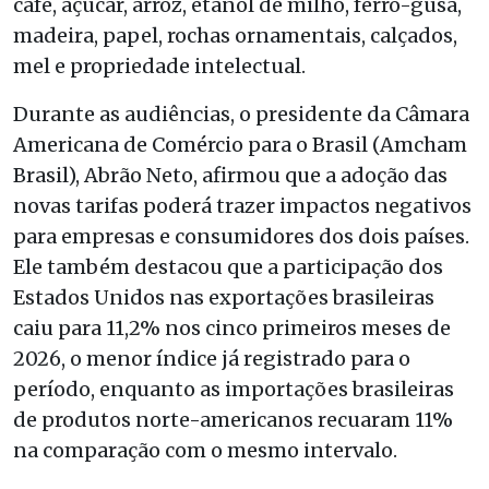
café, açúcar, arroz, etanol de milho, ferro-gusa,
madeira, papel, rochas ornamentais, calçados,
mel e propriedade intelectual.
Durante as audiências, o presidente da Câmara
Americana de Comércio para o Brasil (Amcham
Brasil), Abrão Neto, afirmou que a adoção das
novas tarifas poderá trazer impactos negativos
para empresas e consumidores dos dois países.
Ele também destacou que a participação dos
Estados Unidos nas exportações brasileiras
caiu para 11,2% nos cinco primeiros meses de
2026, o menor índice já registrado para o
período, enquanto as importações brasileiras
de produtos norte-americanos recuaram 11%
na comparação com o mesmo intervalo.