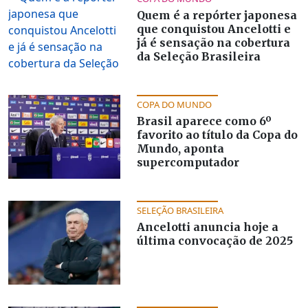
Quem é a repórter japonesa
que conquistou Ancelotti e
já é sensação na cobertura
da Seleção Brasileira
COPA DO MUNDO
Brasil aparece como 6º
favorito ao título da Copa do
Mundo, aponta
supercomputador
SELEÇÃO BRASILEIRA
Ancelotti anuncia hoje a
última convocação de 2025