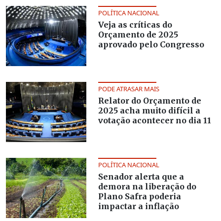
POLÍTICA NACIONAL
Veja as críticas do
Orçamento de 2025
aprovado pelo Congresso
PODE ATRASAR MAIS
Relator do Orçamento de
2025 acha muito difícil a
votação acontecer no dia 11
POLÍTICA NACIONAL
Senador alerta que a
demora na liberação do
Plano Safra poderia
impactar a inflação