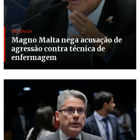
VIOLÊNCIA
Magno Malta nega acusação de
agressão contra técnica de
enfermagem