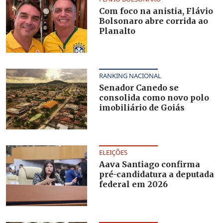
Com foco na anistia, Flávio
Bolsonaro abre corrida ao
Planalto
RANKING NACIONAL
Senador Canedo se
consolida como novo polo
imobiliário de Goiás
ELEIÇÕES
Aava Santiago confirma
pré-candidatura a deputada
federal em 2026