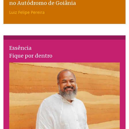
no Autódromo de Goiânia
Luiz Felipe Pereira
Essência
Fique por dentro