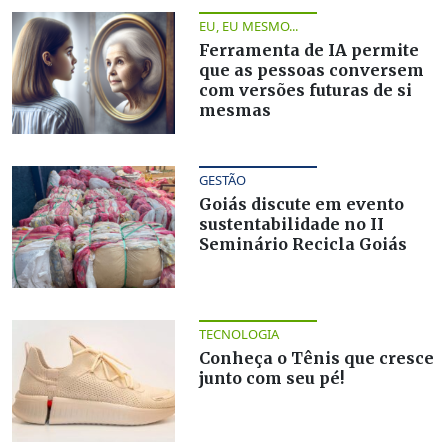
EU, EU MESMO...
Ferramenta de IA permite
que as pessoas conversem
com versões futuras de si
mesmas
GESTÃO
Goiás discute em evento
sustentabilidade no II
Seminário Recicla Goiás
TECNOLOGIA
Conheça o Tênis que cresce
junto com seu pé!