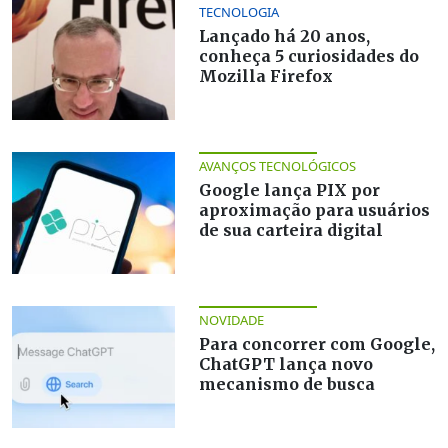
TECNOLOGIA
Lançado há 20 anos,
conheça 5 curiosidades do
Mozilla Firefox
AVANÇOS TECNOLÓGICOS
Google lança PIX por
aproximação para usuários
de sua carteira digital
NOVIDADE
Para concorrer com Google,
ChatGPT lança novo
mecanismo de busca