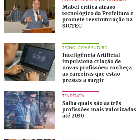
Mabel critica atraso
tecnológico da Prefeitura e
promete reestruturação na
SICTEC
TECNOLOGIA E FUTURO
Inteligência Artificial
impulsiona criação de
novas profissões: conheça
as carreiras que estão
prestes a surgir
TENDÊNCIA
Saiba quais são as três
profissões mais valorizadas
até 2030