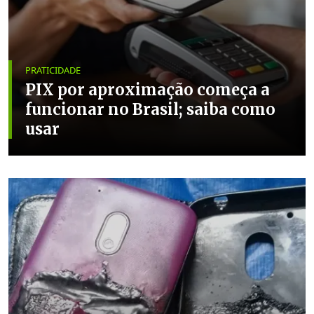
PRATICIDADE
PIX por aproximação começa a
funcionar no Brasil; saiba como
usar