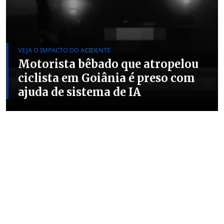
VEJA O IMPACTO DO ACIDENTE
Motorista bêbado que atropelou
ciclista em Goiânia é preso com
ajuda de sistema de IA