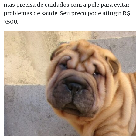
mas precisa de cuidados com a pele para evitar
problemas de saúde. Seu preço pode atingir R$
7.500.