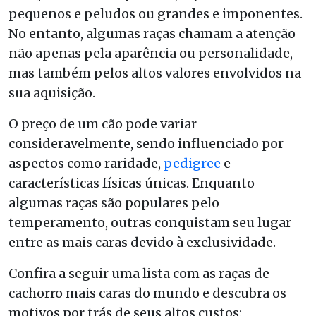
pequenos e peludos ou grandes e imponentes.
No entanto, algumas raças chamam a atenção
não apenas pela aparência ou personalidade,
mas também pelos altos valores envolvidos na
sua aquisição.
O preço de um cão pode variar
consideravelmente, sendo influenciado por
aspectos como raridade,
pedigree
e
características físicas únicas. Enquanto
algumas raças são populares pelo
temperamento, outras conquistam seu lugar
entre as mais caras devido à exclusividade.
Confira a seguir uma lista com as raças de
cachorro mais caras do mundo e descubra os
motivos por trás de seus altos custos: