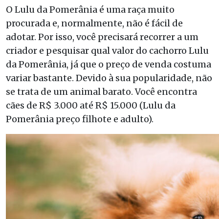
O Lulu da Pomerânia é uma raça muito
procurada e, normalmente, não é fácil de
adotar. Por isso, você precisará recorrer a um
criador e pesquisar qual valor do cachorro Lulu
da Pomerânia, já que o preço de venda costuma
variar bastante. Devido à sua popularidade, não
se trata de um animal barato. Você encontra
cães de R$ 3.000 até R$ 15.000 (Lulu da
Pomerânia preço filhote e adulto).