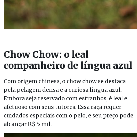
Chow Chow: o leal
companheiro de língua azul
Com origem chinesa, o chow chow se destaca
pela pelagem densa e a curiosa língua azul.
Embora seja reservado com estranhos, é leal e
afetuoso com seus tutores. Essa raça requer
cuidados especiais com o pelo, e seu preço pode
alcançar R$ 5 mil.