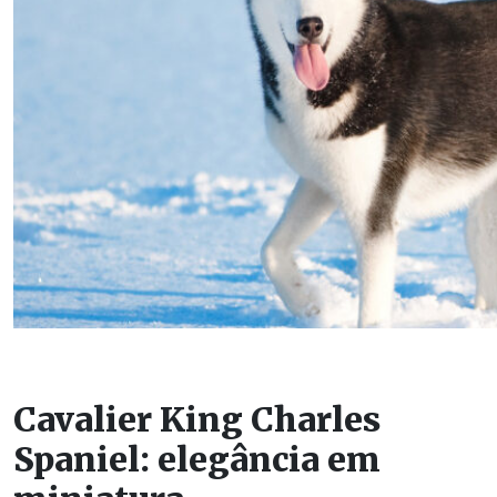
Cavalier King Charles
Spaniel: elegância em