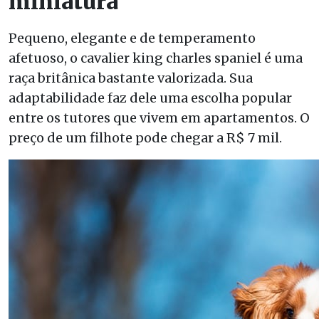
miniatura
Pequeno, elegante e de temperamento
afetuoso, o cavalier king charles spaniel é uma
raça britânica bastante valorizada. Sua
adaptabilidade faz dele uma escolha popular
entre os tutores que vivem em apartamentos. O
preço de um filhote pode chegar a R$ 7 mil.