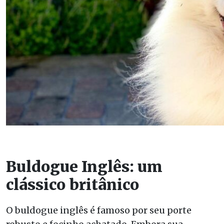
Buldogue Inglês: um
clássico britânico
O buldogue inglês é famoso por seu porte