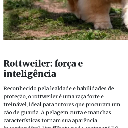
Rottweiler: força e
inteligência
Reconhecido pela lealdade e habilidades de
proteção, o rottweiler é uma raça forte e
treinável, ideal para tutores que procuram um
cão de guarda. A pelagem curta e manchas
características tornam sua aparência