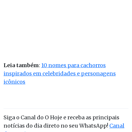
Leia também
:
10 nomes para cachorros
inspirados em celebridades e personagens
icônicos
Siga o Canal do O Hoje e receba as principais
notícias do dia direto no seu WhatsApp!
Canal