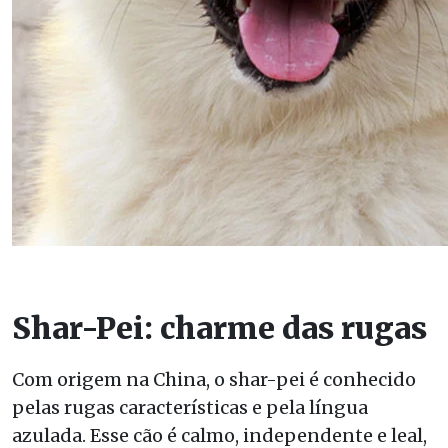
Shar-Pei: charme das rugas
Com origem na China, o shar-pei é conhecido
pelas rugas características e pela língua
azulada. Esse cão é calmo, independente e leal,