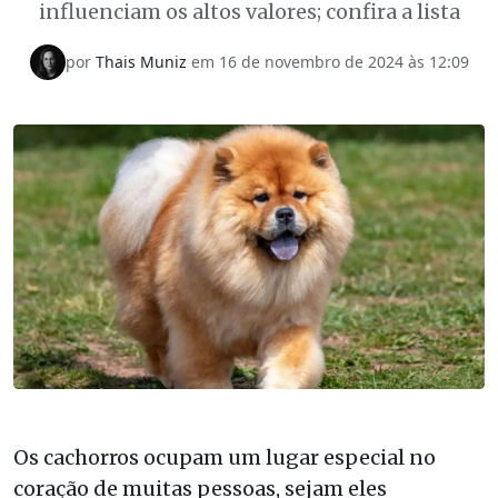
influenciam os altos valores; confira a lista
por
Thais Muniz
em
16 de novembro de 2024 às 12:09
Os cachorros ocupam um lugar especial no
coração de muitas pessoas, sejam eles