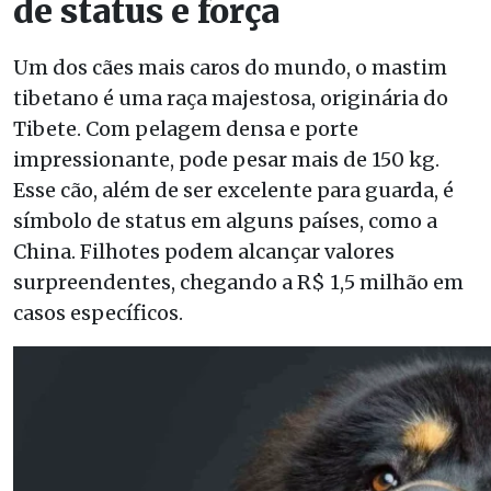
de status e força
Um dos cães mais caros do mundo, o mastim
tibetano é uma raça majestosa, originária do
Tibete. Com pelagem densa e porte
impressionante, pode pesar mais de 150 kg.
Esse cão, além de ser excelente para guarda, é
símbolo de status em alguns países, como a
China. Filhotes podem alcançar valores
surpreendentes, chegando a R$ 1,5 milhão em
casos específicos.