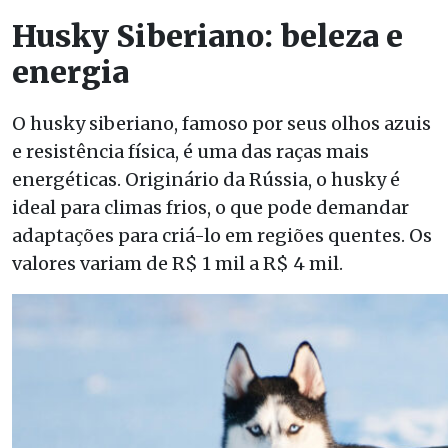
Husky Siberiano: beleza e
energia
O husky siberiano, famoso por seus olhos azuis
e resistência física, é uma das raças mais
energéticas. Originário da Rússia, o husky é
ideal para climas frios, o que pode demandar
adaptações para criá-lo em regiões quentes. Os
valores variam de R$ 1 mil a R$ 4 mil.