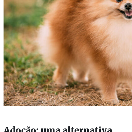
Adoção: uma alternativa