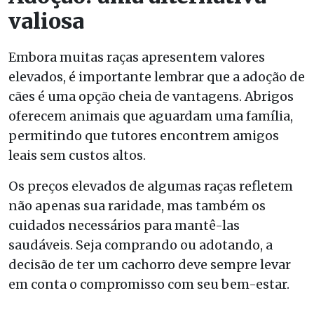
valiosa
Embora muitas raças apresentem valores
elevados, é importante lembrar que a adoção de
cães é uma opção cheia de vantagens. Abrigos
oferecem animais que aguardam uma família,
permitindo que tutores encontrem amigos
leais sem custos altos.
Os preços elevados de algumas raças refletem
não apenas sua raridade, mas também os
cuidados necessários para mantê-las
saudáveis. Seja comprando ou adotando, a
decisão de ter um cachorro deve sempre levar
em conta o compromisso com seu bem-estar.