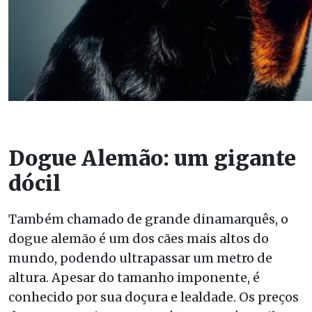
Dogue Alemão: um gigante
dócil
Também chamado de grande dinamarquês, o
dogue alemão é um dos cães mais altos do
mundo, podendo ultrapassar um metro de
altura. Apesar do tamanho imponente, é
conhecido por sua doçura e lealdade. Os preços