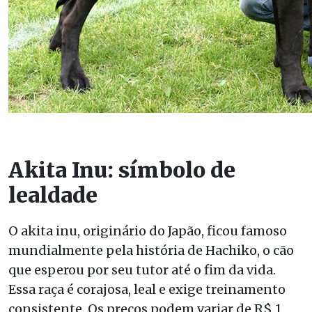
Akita Inu: símbolo de
lealdade
O akita inu, originário do Japão, ficou famoso
mundialmente pela história de Hachiko, o cão
que esperou por seu tutor até o fim da vida.
Essa raça é corajosa, leal e exige treinamento
consistente. Os preços podem variar de R$ 1