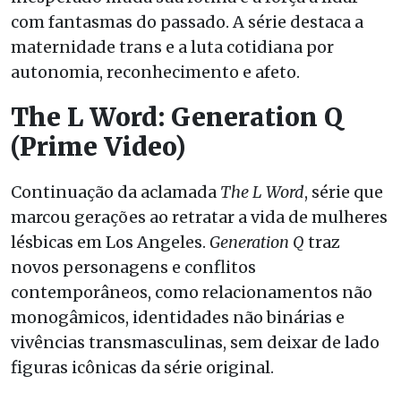
com fantasmas do passado. A série destaca a
maternidade trans e a luta cotidiana por
autonomia, reconhecimento e afeto.
The L Word: Generation Q
(Prime Video)
Continuação da aclamada
The L Word
, série que
marcou gerações ao retratar a vida de mulheres
lésbicas em Los Angeles.
Generation Q
traz
novos personagens e conflitos
contemporâneos, como relacionamentos não
monogâmicos, identidades não binárias e
vivências transmasculinas, sem deixar de lado
figuras icônicas da série original.