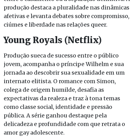
produção destaca a pluralidade nas dinâmicas
afetivas e levanta debates sobre compromisso,
ciúmes e liberdade nas relações queer.
Young Royals
(Netflix)
Produção sueca de sucesso entre o público
jovem, acompanha o príncipe Wilhelm e sua
jornada ao descobrir sua sexualidade em um
internato elitista. O romance com Simon,
colega de origem humilde, desafia as
expectativas da realeza e traz à tona temas
como classe social, identidade e pressão
pública. A série ganhou destaque pela
delicadeza e profundidade com que retrata o
amor gay adolescente.