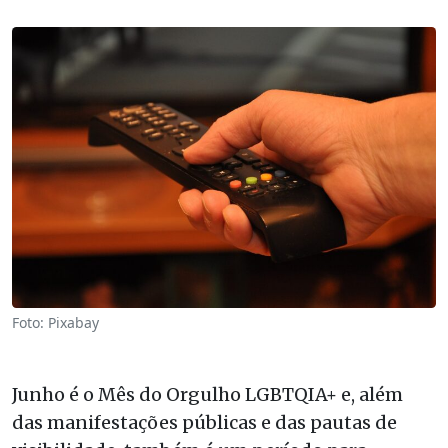
Foto: Pixabay
Junho é o Mês do Orgulho LGBTQIA+ e, além
das manifestações públicas e das pautas de