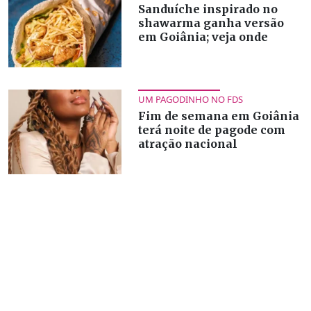
Sanduíche inspirado no
shawarma ganha versão
em Goiânia; veja onde
UM PAGODINHO NO FDS
Fim de semana em Goiânia
terá noite de pagode com
atração nacional