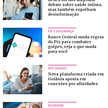
debate sobre saúde íntima,
mas também espalham
desinformação
PIX E SEGURANÇA
Banco Central muda regras
do Pix para combater
golpes; veja o que muda
para você
APP GOIANO
Nova plataforma criada em
Goiânia aposta em
conexões por afinidades
NOVIDADE