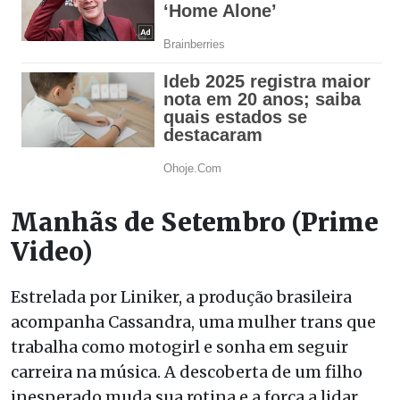
Manhãs de Setembro
(Prime
Video)
Estrelada por Liniker, a produção brasileira
acompanha Cassandra, uma mulher trans que
trabalha como motogirl e sonha em seguir
carreira na música. A descoberta de um filho
inesperado muda sua rotina e a força a lidar