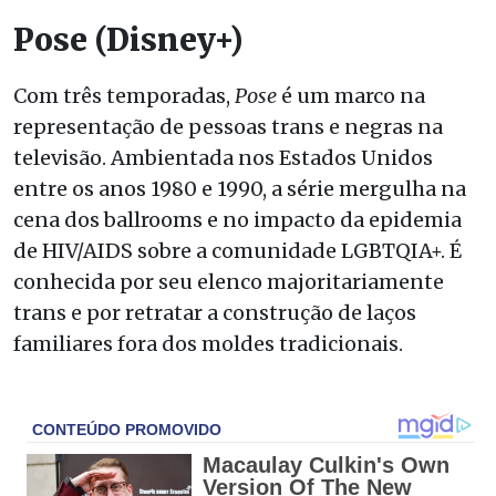
Pose
(Disney+)
Com três temporadas,
Pose
é um marco na
representação de pessoas trans e negras na
televisão. Ambientada nos Estados Unidos
entre os anos 1980 e 1990, a série mergulha na
cena dos ballrooms e no impacto da epidemia
de HIV/AIDS sobre a comunidade LGBTQIA+. É
conhecida por seu elenco majoritariamente
trans e por retratar a construção de laços
familiares fora dos moldes tradicionais.