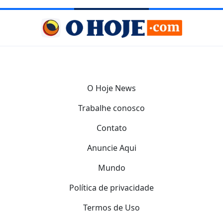
O Hoje News
Trabalhe conosco
Contato
Anuncie Aqui
Mundo
Política de privacidade
Termos de Uso