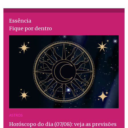
Essência
Fique por dentro
ASTROS
Horóscopo do dia (07/08): veja as previsões