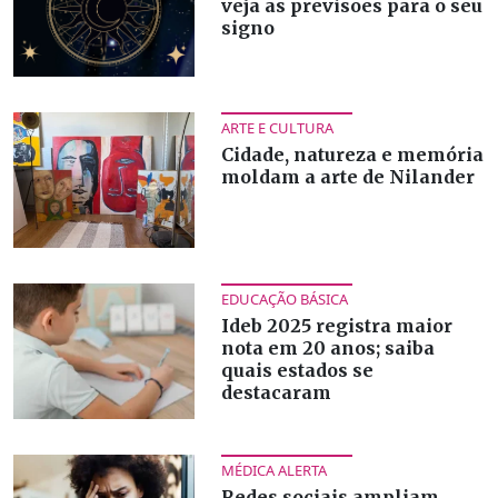
veja as previsões para o seu
signo
ARTE E CULTURA
Cidade, natureza e memória
moldam a arte de Nilander
EDUCAÇÃO BÁSICA
Ideb 2025 registra maior
nota em 20 anos; saiba
quais estados se
destacaram
MÉDICA ALERTA
Redes sociais ampliam