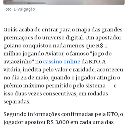
Foto: Divulgação
Goiás acaba de entrar para o mapa das grandes
premiações do universo digital. Um apostador
goiano conquistou nada menos que R$ 1
milhão jogando Aviator, o famoso “jogo do
aviãozinho” no
cassino online
da KTO. A
vitória, inédita pelo valor e raridade, aconteceu
no dia 22 de maio, quando o jogador atingiu o
prêmio máximo permitido pelo sistema — e
isso duas vezes consecutivas, em rodadas
separadas.
Segundo informações confirmadas pela KTO, o
jogador apostou R$ 3.000 em cada uma das