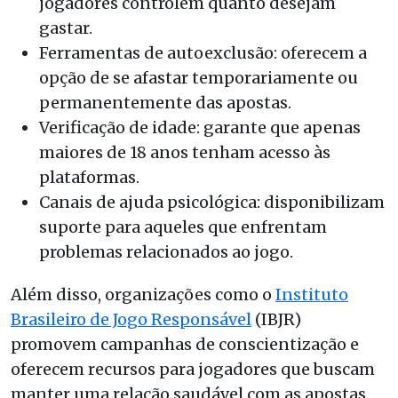
jogadores controlem quanto desejam
gastar.
Ferramentas de autoexclusão: oferecem a
opção de se afastar temporariamente ou
permanentemente das apostas.
Verificação de idade: garante que apenas
maiores de 18 anos tenham acesso às
plataformas.
Canais de ajuda psicológica: disponibilizam
suporte para aqueles que enfrentam
problemas relacionados ao jogo.
Além disso, organizações como o
Instituto
Brasileiro de Jogo Responsável
(IBJR)
promovem campanhas de conscientização e
oferecem recursos para jogadores que buscam
manter uma relação saudável com as apostas.