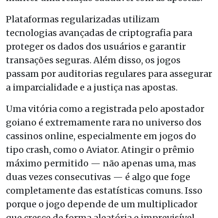
Plataformas regularizadas utilizam
tecnologias avançadas de criptografia para
proteger os dados dos usuários e garantir
transações seguras. Além disso, os jogos
passam por auditorias regulares para assegurar
a imparcialidade e a justiça nas apostas.
Uma vitória como a registrada pelo apostador
goiano é extremamente rara no universo dos
cassinos online, especialmente em jogos do
tipo crash, como o Aviator. Atingir o prêmio
máximo permitido — não apenas uma, mas
duas vezes consecutivas — é algo que foge
completamente das estatísticas comuns. Isso
porque o jogo depende de um multiplicador
que cresce de forma aleatória e imprevisível,