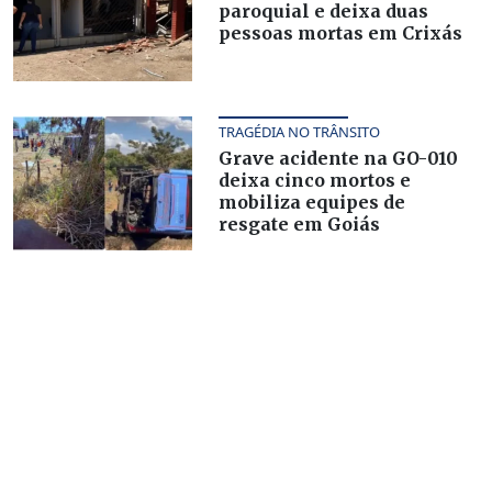
paroquial e deixa duas
pessoas mortas em Crixás
TRAGÉDIA NO TRÂNSITO
Grave acidente na GO-010
deixa cinco mortos e
mobiliza equipes de
resgate em Goiás