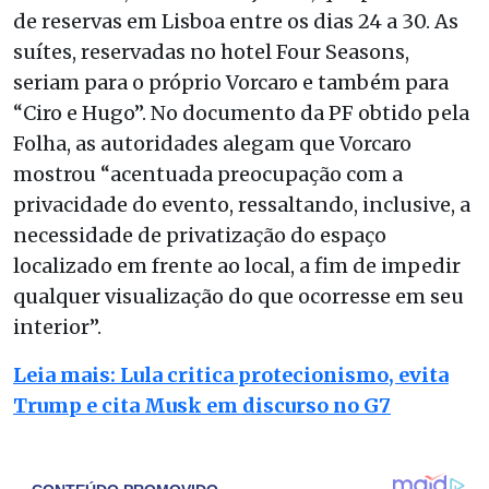
de reservas em Lisboa entre os dias 24 a 30. As
suítes, reservadas no hotel Four Seasons,
seriam para o próprio Vorcaro e também para
“Ciro e Hugo”. No documento da PF obtido pela
Folha, as autoridades alegam que Vorcaro
mostrou “acentuada preocupação com a
privacidade do evento, ressaltando, inclusive, a
necessidade de privatização do espaço
localizado em frente ao local, a fim de impedir
qualquer visualização do que ocorresse em seu
interior”.
Leia mais: Lula critica protecionismo, evita
Trump e cita Musk em discurso no G7