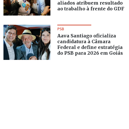
aliados atribuem resultado
ao trabalho à frente do GDF
PSB
Aava Santiago oficializa
candidatura à Câmara
Federal e define estratégia
do PSB para 2026 em Goiás