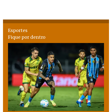
Esportes
Fique por dentro