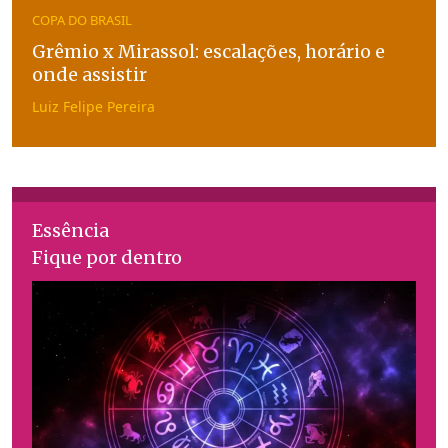
COPA DO BRASIL
Grêmio x Mirassol: escalações, horário e
onde assistir
Luiz Felipe Pereira
Essência
Fique por dentro