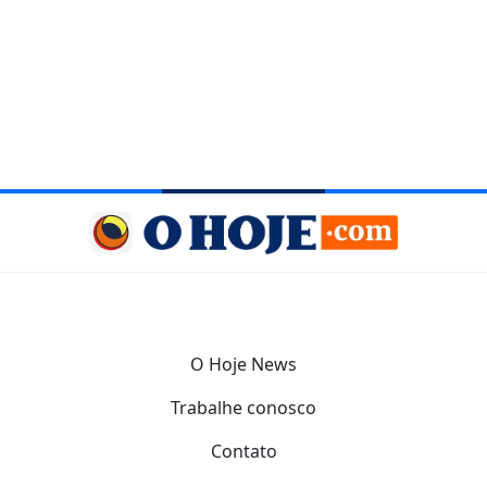
O Hoje News
Trabalhe conosco
Contato