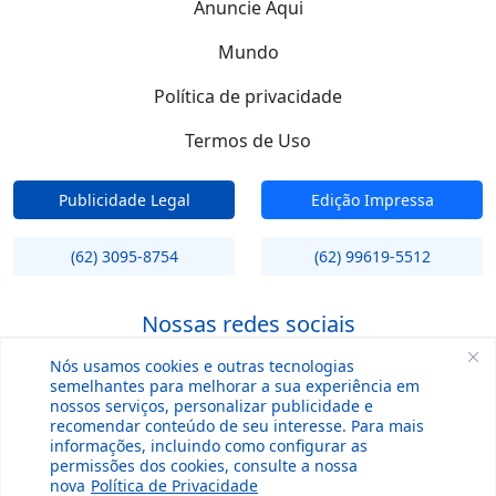
Anuncie Aqui
Mundo
Política de privacidade
Termos de Uso
Publicidade Legal
Edição Impressa
(62) 3095-8754
(62) 99619-5512
Nossas redes sociais
Nós usamos cookies e outras tecnologias
semelhantes para melhorar a sua experiência em
nossos serviços, personalizar publicidade e
recomendar conteúdo de seu interesse. Para mais
informações, incluindo como configurar as
permissões dos cookies, consulte a nossa
nova
Política de Privacidade