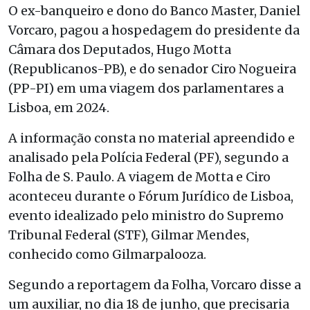
O ex-banqueiro e dono do Banco Master, Daniel
Vorcaro, pagou a hospedagem do presidente da
Câmara dos Deputados, Hugo Motta
(Republicanos-PB), e do senador Ciro Nogueira
(PP-PI) em uma viagem dos parlamentares a
Lisboa, em 2024.
A informação consta no material apreendido e
analisado pela Polícia Federal (PF), segundo a
Folha de S. Paulo. A viagem de Motta e Ciro
aconteceu durante o Fórum Jurídico de Lisboa,
evento idealizado pelo ministro do Supremo
Tribunal Federal (STF), Gilmar Mendes,
conhecido como Gilmarpalooza.
Segundo a reportagem da Folha, Vorcaro disse a
um auxiliar, no dia 18 de junho, que precisaria