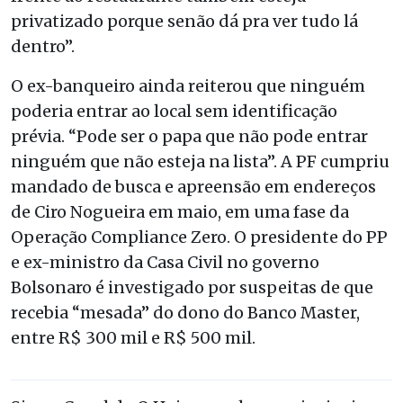
privatizado porque senão dá pra ver tudo lá
dentro”.
O ex-banqueiro ainda reiterou que ninguém
poderia entrar ao local sem identificação
prévia. “Pode ser o papa que não pode entrar
ninguém que não esteja na lista”. A PF cumpriu
mandado de busca e apreensão em endereços
de Ciro Nogueira em maio, em uma fase da
Operação Compliance Zero. O presidente do PP
e ex-ministro da Casa Civil no governo
Bolsonaro é investigado por suspeitas de que
recebia “mesada” do dono do Banco Master,
entre R$ 300 mil e R$ 500 mil.