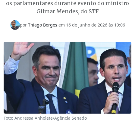
os parlamentares durante evento do ministro
Gilmar Mendes, do STF
por
Thiago Borges
em
16 de junho de 2026 às 19:06
Foto: Andressa Anholete/Agência Senado