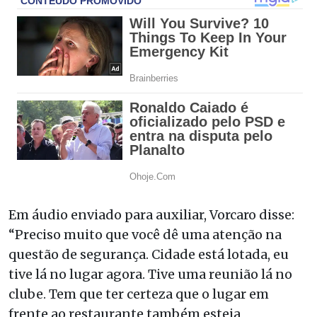
Em áudio enviado para auxiliar, Vorcaro disse:
“Preciso muito que você dê uma atenção na
questão de segurança. Cidade está lotada, eu
tive lá no lugar agora. Tive uma reunião lá no
clube. Tem que ter certeza que o lugar em
frente ao restaurante também esteja